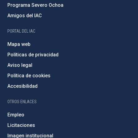
Programa Severo Ochoa
Amigos del IAC
PORTAL DEL IAC
Mapa web
Políticas de privacidad
Aviso legal
Política de cookies
Accesibilidad
OTROS ENLACES
Empleo
Licitaciones
Imagen institucional