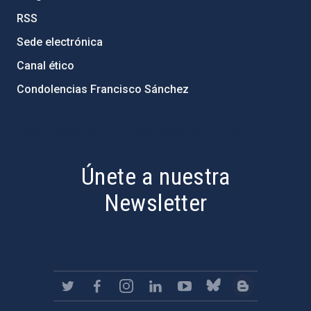
RSS
Sede electrónica
Canal ético
Condolencias Francisco Sánchez
PostFooter > Newsletter link
Únete a nuestra
Newsletter