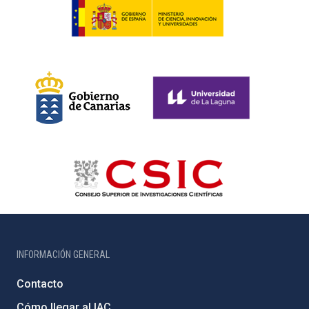
INFORMACIÓN GENERAL
Contacto
Cómo llegar al IAC