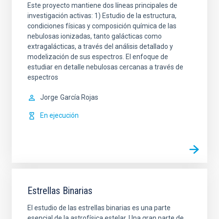
Este proyecto mantiene dos líneas principales de
investigación activas: 1) Estudio de la estructura,
condiciones físicas y composición química de las
nebulosas ionizadas, tanto galácticas como
extragalácticas, a través del análisis detallado y
modelización de sus espectros. El enfoque de
estudiar en detalle nebulosas cercanas a través de
espectros
Jorge
García Rojas
En ejecución
Estrellas Binarias
El estudio de las estrellas binarias es una parte
esencial de la astrofísica estelar. Una gran parte de