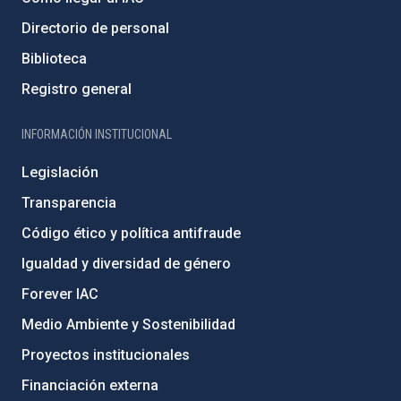
Directorio de personal
Biblioteca
Registro general
INFORMACIÓN INSTITUCIONAL
Legislación
Transparencia
Código ético y política antifraude
Igualdad y diversidad de género
Forever IAC
Medio Ambiente y Sostenibilidad
Proyectos institucionales
Financiación externa