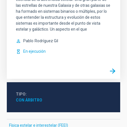
las estrellas de nuestra Galaxia y de otras galaxias se
ha formado en sistemas binarios o múltiples, por lo
que entender la estructura y evolución de estos
sistemas es importante desde el punto de vista
estelar y galáctico. Un aspecto en el que
Pablo
Rodríguez Gil
En ejecución
TIPO
CON ÁRBITRO
Física estelar e interestelar (FEEI)