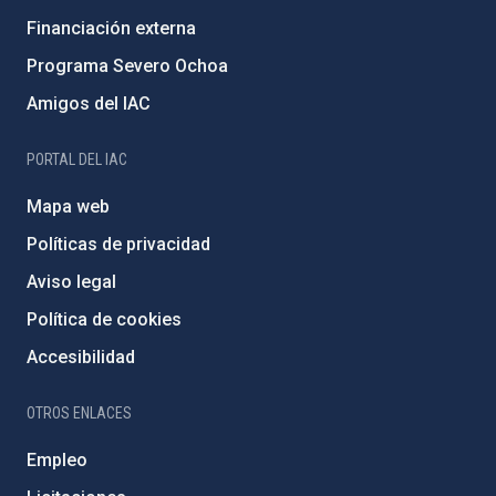
Financiación externa
Programa Severo Ochoa
Amigos del IAC
PORTAL DEL IAC
Mapa web
Políticas de privacidad
Aviso legal
Política de cookies
Accesibilidad
OTROS ENLACES
Empleo