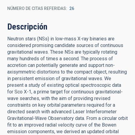
NÚMERO DE CITAS REFERIDAS
26
Descripción
Neutron stars (NSs) in low-mass X-ray binaries are
considered promising candidate sources of continuous
gravitational waves. These NSs are typically rotating
many hundreds of times a second. The process of
accretion can potentially generate and support non-
axisymmetric distortions to the compact object, resulting
in persistent emission of gravitational waves. We
present a study of existing optical spectroscopic data
for Sco X-1, a prime target for continuous gravitational-
wave searches, with the aim of providing revised
constraints on key orbital parameters required for a
directed search with advanced Laser Interferometer
Gravitational-Wave Observatory data. From a circular orbit
fit to an improved radial velocity curve of the Bowen
emission components, we derived an updated orbital