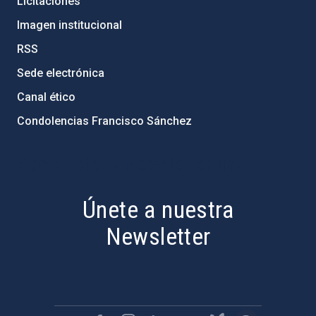
Licitaciones
Imagen institucional
RSS
Sede electrónica
Canal ético
Condolencias Francisco Sánchez
PostFooter > Newsletter link
Únete a nuestra
Newsletter