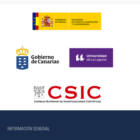
INFORMACIÓN GENERAL