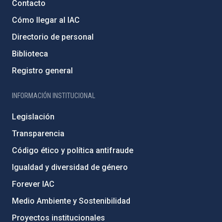
Contacto
Cómo llegar al IAC
Directorio de personal
Biblioteca
Registro general
INFORMACIÓN INSTITUCIONAL
Legislación
Transparencia
Código ético y política antifraude
Igualdad y diversidad de género
Forever IAC
Medio Ambiente y Sostenibilidad
Proyectos institucionales