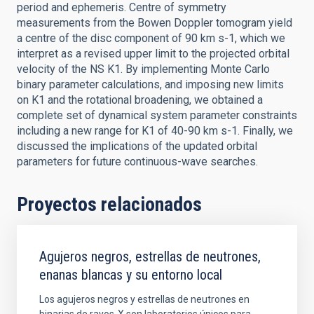
period and ephemeris. Centre of symmetry
measurements from the Bowen Doppler tomogram yield
a centre of the disc component of 90 km s-1, which we
interpret as a revised upper limit to the projected orbital
velocity of the NS K1. By implementing Monte Carlo
binary parameter calculations, and imposing new limits
on K1 and the rotational broadening, we obtained a
complete set of dynamical system parameter constraints
including a new range for K1 of 40-90 km s-1. Finally, we
discussed the implications of the updated orbital
parameters for future continuous-wave searches.
Proyectos relacionados
Agujeros negros, estrellas de neutrones,
enanas blancas y su entorno local
Los agujeros negros y estrellas de neutrones en