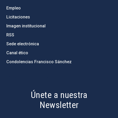
Empleo
Licitaciones
Imagen institucional
RSS
Sede electrónica
Canal ético
Condolencias Francisco Sánchez
PostFooter > Newsletter link
Únete a nuestra
Newsletter