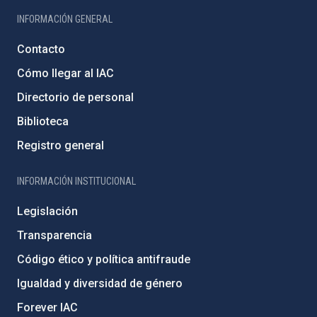
INFORMACIÓN GENERAL
Contacto
Cómo llegar al IAC
Directorio de personal
Biblioteca
Registro general
INFORMACIÓN INSTITUCIONAL
Legislación
Transparencia
Código ético y política antifraude
Igualdad y diversidad de género
Forever IAC