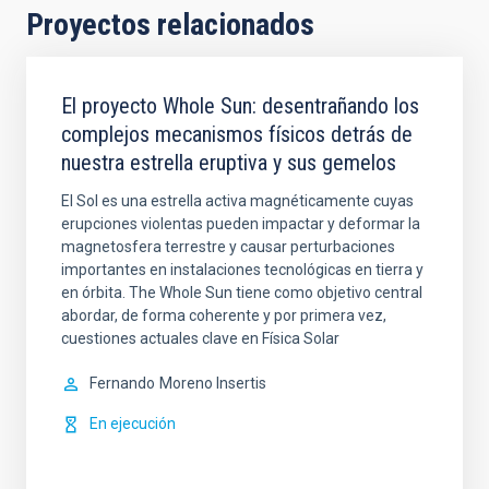
Proyectos relacionados
El proyecto Whole Sun: desentrañando los
complejos mecanismos físicos detrás de
nuestra estrella eruptiva y sus gemelos
El Sol es una estrella activa magnéticamente cuyas
erupciones violentas pueden impactar y deformar la
magnetosfera terrestre y causar perturbaciones
importantes en instalaciones tecnológicas en tierra y
en órbita. The Whole Sun tiene como objetivo central
abordar, de forma coherente y por primera vez,
cuestiones actuales clave en Física Solar
Fernando
Moreno Insertis
En ejecución