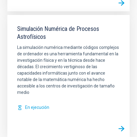
Simulación Numérica de Procesos
Astrofísicos
La simulación numérica mediante códigos complejos
de ordenador es una herramienta fundamental en la
investigación física y en la técnica desde hace
décadas. El crecimiento vertiginoso de las
capacidades informáticas junto con el avance
notable de la matemática numérica ha hecho
accesible a los centros de investigación de tamaño
medio
En ejecución