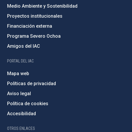
Medio Ambiente y Sostenibilidad
Proyectos institucionales
Financiación externa
Programa Severo Ochoa
Amigos del IAC
PORTAL DEL IAC
Mapa web
Políticas de privacidad
Aviso legal
Política de cookies
Accesibilidad
OTROS ENLACES