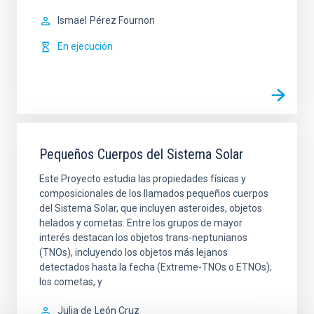
Ismael
Pérez Fournon
En ejecución
Pequeños Cuerpos del Sistema Solar
Este Proyecto estudia las propiedades físicas y
composicionales de los llamados pequeños cuerpos
del Sistema Solar, que incluyen asteroides, objetos
helados y cometas. Entre los grupos de mayor
interés destacan los objetos trans-neptunianos
(TNOs), incluyendo los objetos más lejanos
detectados hasta la fecha (Extreme-TNOs o ETNOs);
los cometas, y
Julia de
León Cruz