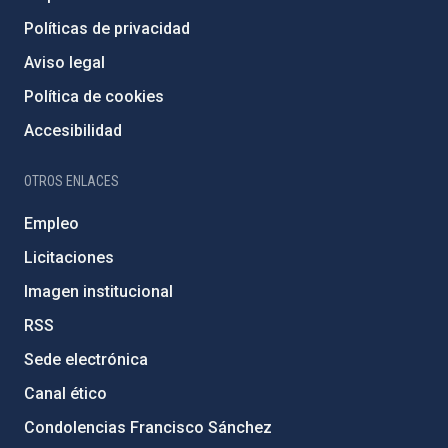
Políticas de privacidad
Aviso legal
Política de cookies
Accesibilidad
OTROS ENLACES
Empleo
Licitaciones
Imagen institucional
RSS
Sede electrónica
Canal ético
Condolencias Francisco Sánchez