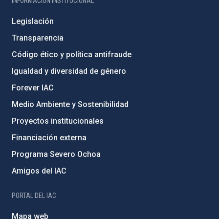
INFORMACIÓN INSTITUCIONAL
Legislación
Transparencia
Código ético y política antifraude
Igualdad y diversidad de género
Forever IAC
Medio Ambiente y Sostenibilidad
Proyectos institucionales
Financiación externa
Programa Severo Ochoa
Amigos del IAC
PORTAL DEL IAC
Mapa web