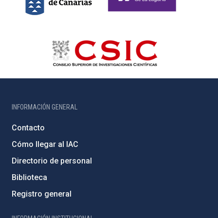
INFORMACIÓN GENERAL
Contacto
Cómo llegar al IAC
Directorio de personal
Biblioteca
Registro general