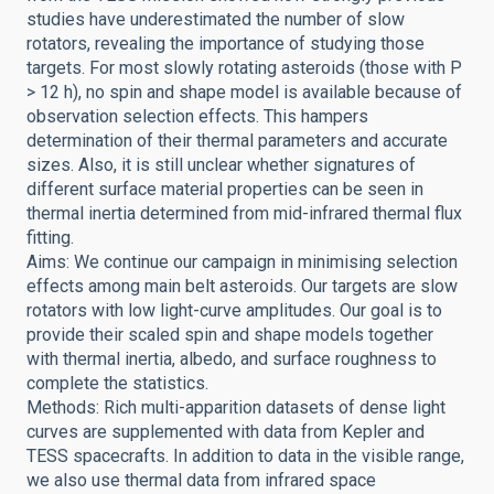
studies have underestimated the number of slow
rotators, revealing the importance of studying those
targets. For most slowly rotating asteroids (those with P
> 12 h), no spin and shape model is available because of
observation selection effects. This hampers
determination of their thermal parameters and accurate
sizes. Also, it is still unclear whether signatures of
different surface material properties can be seen in
thermal inertia determined from mid-infrared thermal flux
fitting.
Aims: We continue our campaign in minimising selection
effects among main belt asteroids. Our targets are slow
rotators with low light-curve amplitudes. Our goal is to
provide their scaled spin and shape models together
with thermal inertia, albedo, and surface roughness to
complete the statistics.
Methods: Rich multi-apparition datasets of dense light
curves are supplemented with data from Kepler and
TESS spacecrafts. In addition to data in the visible range,
we also use thermal data from infrared space