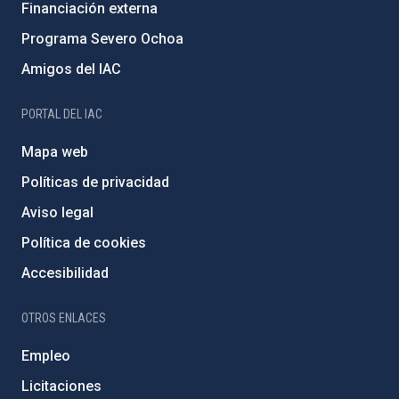
Financiación externa
Programa Severo Ochoa
Amigos del IAC
PORTAL DEL IAC
Mapa web
Políticas de privacidad
Aviso legal
Política de cookies
Accesibilidad
OTROS ENLACES
Empleo
Licitaciones