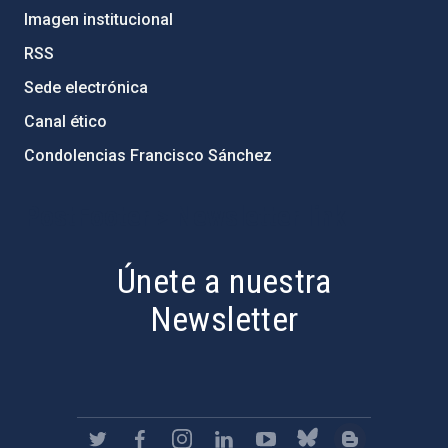
Imagen institucional
RSS
Sede electrónica
Canal ético
Condolencias Francisco Sánchez
PostFooter > Newsletter link
Únete a nuestra
Newsletter