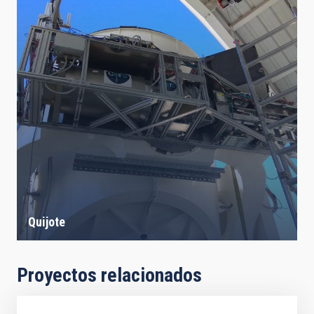
Quijote
Proyectos relacionados