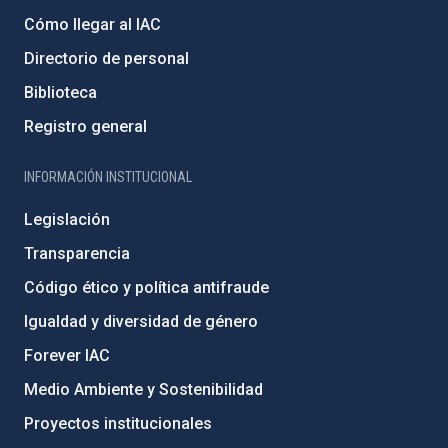
Cómo llegar al IAC
Directorio de personal
Biblioteca
Registro general
INFORMACIÓN INSTITUCIONAL
Legislación
Transparencia
Código ético y política antifraude
Igualdad y diversidad de género
Forever IAC
Medio Ambiente y Sostenibilidad
Proyectos institucionales