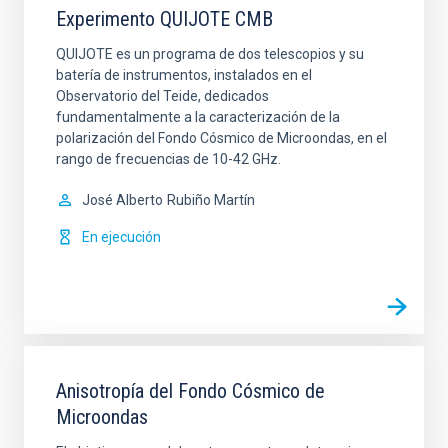
Experimento QUIJOTE CMB
QUIJOTE es un programa de dos telescopios y su
batería de instrumentos, instalados en el
Observatorio del Teide, dedicados
fundamentalmente a la caracterización de la
polarización del Fondo Cósmico de Microondas, en el
rango de frecuencias de 10-42 GHz.
José Alberto
Rubiño Martín
En ejecución
Anisotropía del Fondo Cósmico de
Microondas