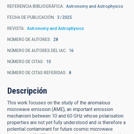
REFERENCIA BIBLIOGRÁFICA
Astronomy and Astrophysics
FECHA DE PUBLICACIÓN:
3
2025
REVISTA
Astronomy and Astrophysics
NÚMERO DE AUTORES
28
NÚMERO DE AUTORES DEL IAC
16
NÚMERO DE CITAS
10
NÚMERO DE CITAS REFERIDAS
8
Descripción
This work focuses on the study of the anomalous
microwave emission (AME), an important emission
mechanism between 10 and 60 GHz whose polarisation
properties are not yet fully understood and is therefore a
potential contaminant for future cosmic microwave