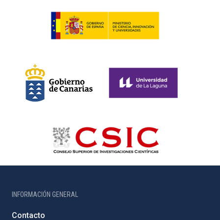
INFORMACIÓN GENERAL
Contacto