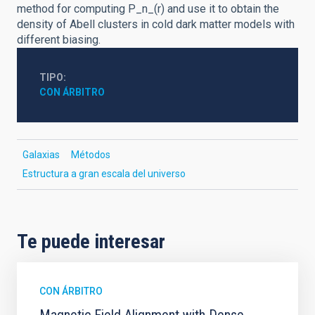
method for computing P_n_(r) and use it to obtain the
density of Abell clusters in cold dark matter models with
different biasing.
TIPO
CON ÁRBITRO
Galaxias
Métodos
Estructura a gran escala del universo
Te puede interesar
CON ÁRBITRO