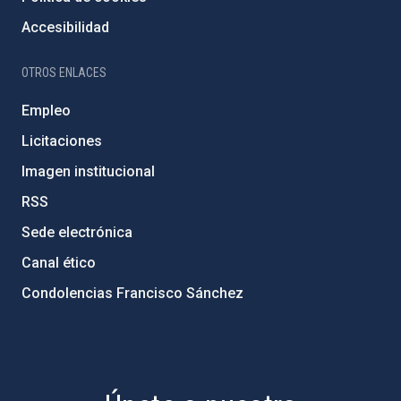
Accesibilidad
OTROS ENLACES
Empleo
Licitaciones
Imagen institucional
RSS
Sede electrónica
Canal ético
Condolencias Francisco Sánchez
PostFooter > Newsletter link