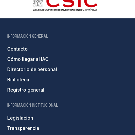
INFORMACIÓN GENERAL
Contacto
Cómo llegar al IAC
Directorio de personal
Biblioteca
Registro general
INFORMACIÓN INSTITUCIONAL
Legislación
Transparencia