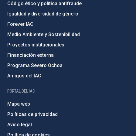
Código ético y política antifraude
Igualdad y diversidad de género
Forever IAC
Medio Ambiente y Sostenibilidad
Proyectos institucionales
Financiación externa
Programa Severo Ochoa
Amigos del IAC
PORTAL DEL IAC
Mapa web
Políticas de privacidad
Aviso legal
Política de cookies