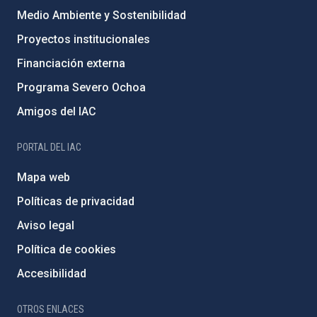
Medio Ambiente y Sostenibilidad
Proyectos institucionales
Financiación externa
Programa Severo Ochoa
Amigos del IAC
PORTAL DEL IAC
Mapa web
Políticas de privacidad
Aviso legal
Política de cookies
Accesibilidad
OTROS ENLACES