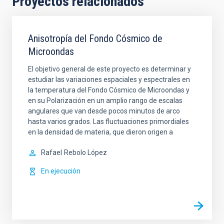
Proyectos relacionados
Anisotropía del Fondo Cósmico de
Microondas
El objetivo general de este proyecto es determinar y
estudiar las variaciones espaciales y espectrales en
la temperatura del Fondo Cósmico de Microondas y
en su Polarización en un amplio rango de escalas
angulares que van desde pocos minutos de arco
hasta varios grados. Las fluctuaciones primordiales
en la densidad de materia, que dieron origen a
Rafael
Rebolo López
En ejecución