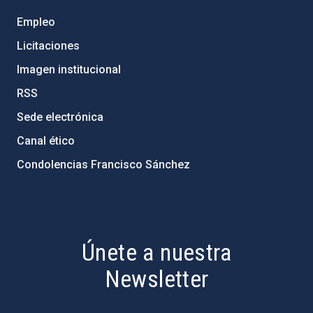
Empleo
Licitaciones
Imagen institucional
RSS
Sede electrónica
Canal ético
Condolencias Francisco Sánchez
PostFooter > Newsletter link
Únete a nuestra
Newsletter