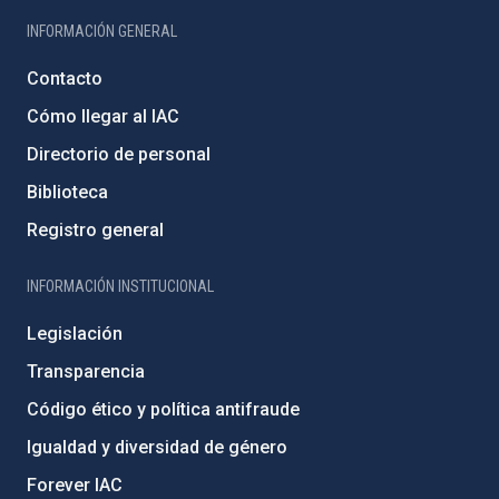
INFORMACIÓN GENERAL
Contacto
Cómo llegar al IAC
Directorio de personal
Biblioteca
Registro general
INFORMACIÓN INSTITUCIONAL
Legislación
Transparencia
Código ético y política antifraude
Igualdad y diversidad de género
Forever IAC