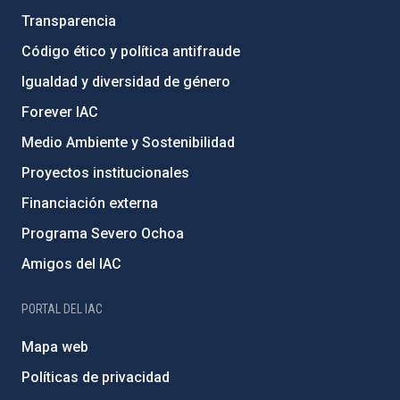
Transparencia
Código ético y política antifraude
Igualdad y diversidad de género
Forever IAC
Medio Ambiente y Sostenibilidad
Proyectos institucionales
Financiación externa
Programa Severo Ochoa
Amigos del IAC
PORTAL DEL IAC
Mapa web
Políticas de privacidad