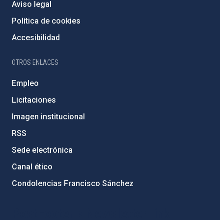
Aviso legal
Política de cookies
Accesibilidad
OTROS ENLACES
Empleo
Licitaciones
Imagen institucional
RSS
Sede electrónica
Canal ético
Condolencias Francisco Sánchez
PostFooter > Newsletter link