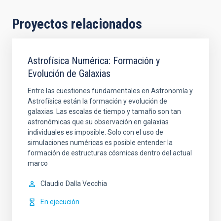
Proyectos relacionados
Astrofísica Numérica: Formación y
Evolución de Galaxias
Entre las cuestiones fundamentales en Astronomía y
Astrofísica están la formación y evolución de
galaxias. Las escalas de tiempo y tamaño son tan
astronómicas que su observación en galaxias
individuales es imposible. Solo con el uso de
simulaciones numéricas es posible entender la
formación de estructuras cósmicas dentro del actual
marco
Claudio
Dalla Vecchia
En ejecución