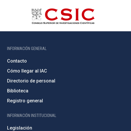
INFORMACIÓN GENERAL
Contacto
Cómo llegar al IAC
Directorio de personal
Biblioteca
Registro general
INFORMACIÓN INSTITUCIONAL
Legislación