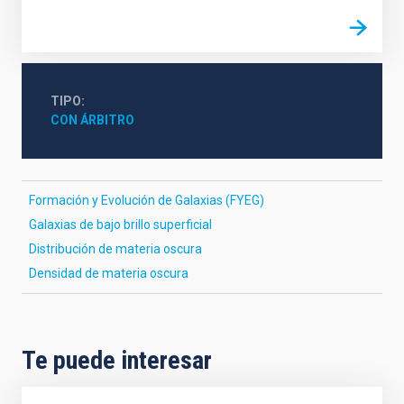
TIPO
CON ÁRBITRO
Formación y Evolución de Galaxias (FYEG)
Galaxias de bajo brillo superficial
Distribución de materia oscura
Densidad de materia oscura
Te puede interesar