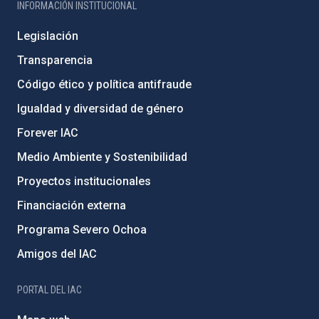
INFORMACIÓN INSTITUCIONAL
Legislación
Transparencia
Código ético y política antifraude
Igualdad y diversidad de género
Forever IAC
Medio Ambiente y Sostenibilidad
Proyectos institucionales
Financiación externa
Programa Severo Ochoa
Amigos del IAC
PORTAL DEL IAC