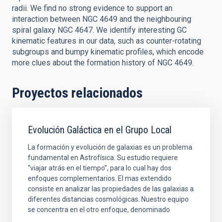
radii. We find no strong evidence to support an
interaction between NGC 4649 and the neighbouring
spiral galaxy NGC 4647. We identify interesting GC
kinematic features in our data, such as counter-rotating
subgroups and bumpy kinematic profiles, which encode
more clues about the formation history of NGC 4649.
Proyectos relacionados
Evolución Galáctica en el Grupo Local
La formación y evolución de galaxias es un problema
fundamental en Astrofísica. Su estudio requiere
“viajar atrás en el tiempo”, para lo cual hay dos
enfoques complementarios. El mas extendido
consiste en analizar las propiedades de las galaxias a
diferentes distancias cosmológicas. Nuestro equipo
se concentra en el otro enfoque, denominado