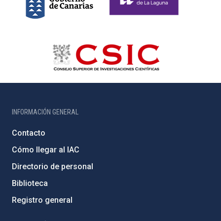
INFORMACIÓN GENERAL
Contacto
Cómo llegar al IAC
Directorio de personal
Biblioteca
Registro general