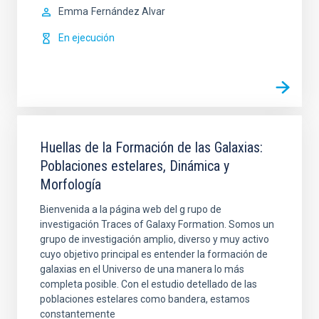
Emma
Fernández Alvar
En ejecución
Huellas de la Formación de las Galaxias:
Poblaciones estelares, Dinámica y
Morfología
Bienvenida a la página web del g rupo de
investigación Traces of Galaxy Formation. Somos un
grupo de investigación amplio, diverso y muy activo
cuyo objetivo principal es entender la formación de
galaxias en el Universo de una manera lo más
completa posible. Con el estudio detellado de las
poblaciones estelares como bandera, estamos
constantemente