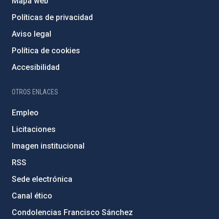
Mapa web
Políticas de privacidad
Aviso legal
Política de cookies
Accesibilidad
OTROS ENLACES
Empleo
Licitaciones
Imagen institucional
RSS
Sede electrónica
Canal ético
Condolencias Francisco Sánchez