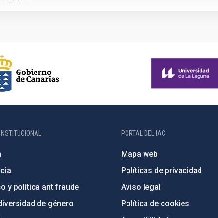
INSTITUCIONAL
PORTAL DEL IAC
n
Mapa web
cia
Políticas de privacidad
o y política antifraude
Aviso legal
diversidad de género
Política de cookies