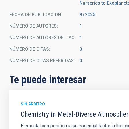
Nurseries to Exoplanet
FECHA DE PUBLICACIÓN:
9
2025
NÚMERO DE AUTORES
1
NÚMERO DE AUTORES DEL IAC
1
NÚMERO DE CITAS
0
NÚMERO DE CITAS REFERIDAS
0
Te puede interesar
SIN ÁRBITRO
Chemistry in Metal-Diverse Atmosphe
Elemental composition is an essential factor in the c