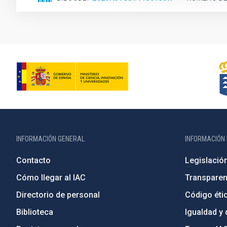
INFORMACIÓN GENERAL
INFORMACIÓN 
Contacto
Legislació
Cómo llegar al IAC
Transparen
Directorio de personal
Código étic
Biblioteca
Igualdad y 