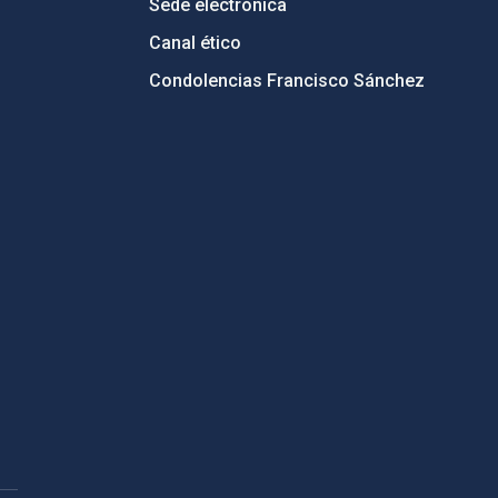
Sede electrónica
Canal ético
Condolencias Francisco Sánchez