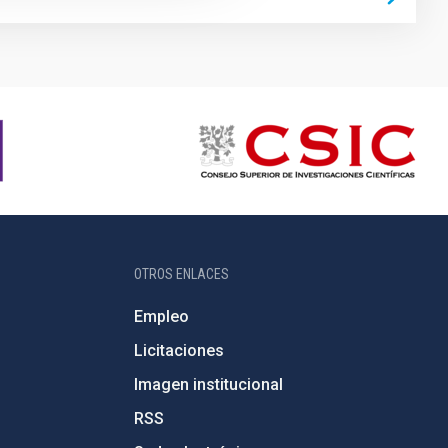
OTROS ENLACES
Empleo
Licitaciones
Imagen institucional
RSS