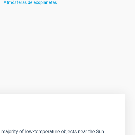
Atmósferas de exoplanetas
 majority of low-temperature objects near the Sun