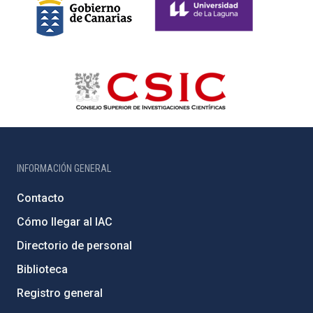
INFORMACIÓN GENERAL
Contacto
Cómo llegar al IAC
Directorio de personal
Biblioteca
Registro general