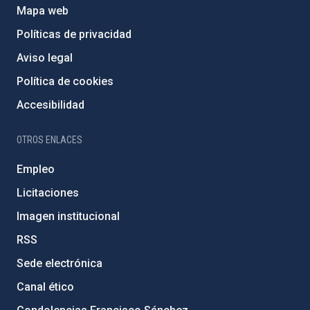
Mapa web
Políticas de privacidad
Aviso legal
Política de cookies
Accesibilidad
OTROS ENLACES
Empleo
Licitaciones
Imagen institucional
RSS
Sede electrónica
Canal ético