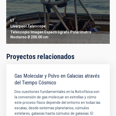
LT
Liverpool Telescope
Telescopio
Imagen
Espectrógrafo
Polarímetro
Nocturno
Ø 200.00 cm
Proyectos relacionados
Gas Molecular y Polvo en Galacias através
del Tiempo Cósmico
Dos cuestiones fundamentales en la Astrofísica son
la conversión de gas molecuar en estrellas y cómo
este proceso físico depende del entorno en todas las
escalas, desde sistemas planetarios, cúmulos
estelares, galaxias hasta cúmulos de galaxias. El