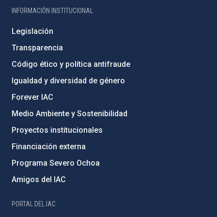
INFORMACIÓN INSTITUCIONAL
Legislación
Transparencia
Código ético y política antifraude
Igualdad y diversidad de género
Forever IAC
Medio Ambiente y Sostenibilidad
Proyectos institucionales
Financiación externa
Programa Severo Ochoa
Amigos del IAC
PORTAL DEL IAC