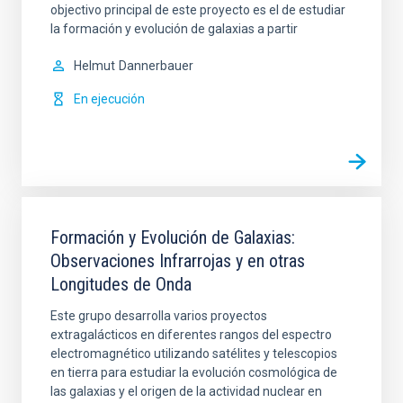
objectivo principal de este proyecto es el de estudiar
la formación y evolución de galaxias a partir
Helmut
Dannerbauer
En ejecución
Formación y Evolución de Galaxias:
Observaciones Infrarrojas y en otras
Longitudes de Onda
Este grupo desarrolla varios proyectos
extragalácticos en diferentes rangos del espectro
electromagnético utilizando satélites y telescopios
en tierra para estudiar la evolución cosmológica de
las galaxias y el origen de la actividad nuclear en