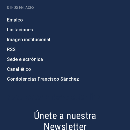
OTROS ENLACES
Empleo
Licitaciones
Imagen institucional
RSS
Sede electrónica
Canal ético
Condolencias Francisco Sánchez
PostFooter > Newsletter link
Únete a nuestra
Newsletter