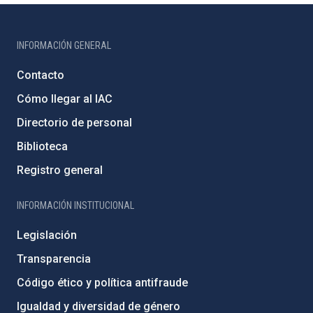
INFORMACIÓN GENERAL
Contacto
Cómo llegar al IAC
Directorio de personal
Biblioteca
Registro general
INFORMACIÓN INSTITUCIONAL
Legislación
Transparencia
Código ético y política antifraude
Igualdad y diversidad de género