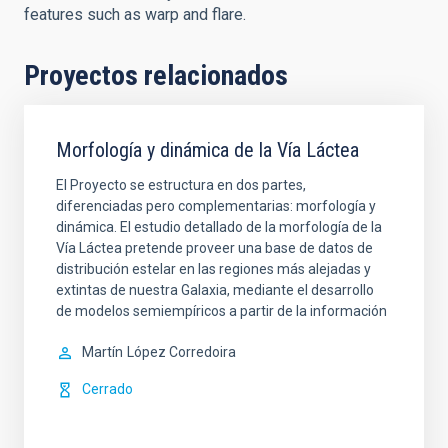
features such as warp and flare.
Proyectos relacionados
Morfología y dinámica de la Vía Láctea
El Proyecto se estructura en dos partes,
diferenciadas pero complementarias: morfología y
dinámica. El estudio detallado de la morfología de la
Vía Láctea pretende proveer una base de datos de
distribución estelar en las regiones más alejadas y
extintas de nuestra Galaxia, mediante el desarrollo
de modelos semiempíricos a partir de la información
Martín
López Corredoira
Cerrado