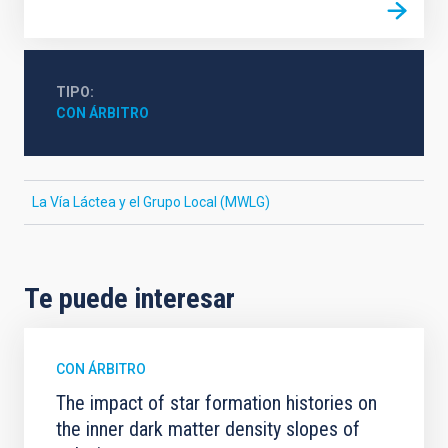
TIPO
CON ÁRBITRO
La Vía Láctea y el Grupo Local (MWLG)
Te puede interesar
CON ÁRBITRO
The impact of star formation histories on
the inner dark matter density slopes of