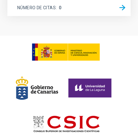
NÚMERO DE CITAS
0