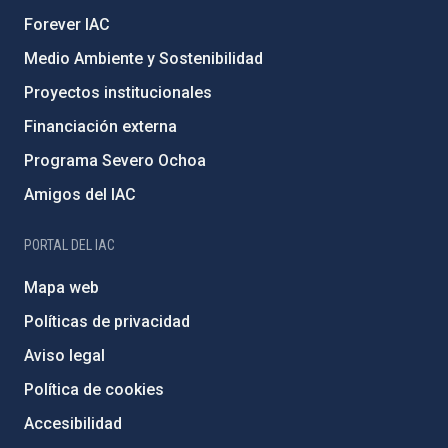
Forever IAC
Medio Ambiente y Sostenibilidad
Proyectos institucionales
Financiación externa
Programa Severo Ochoa
Amigos del IAC
PORTAL DEL IAC
Mapa web
Políticas de privacidad
Aviso legal
Política de cookies
Accesibilidad