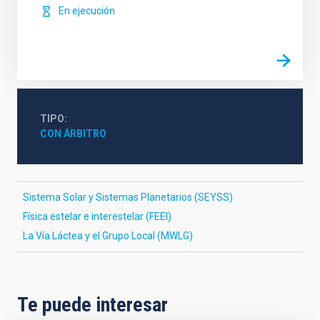
En ejecución
TIPO
CON ÁRBITRO
Sistema Solar y Sistemas Planetarios (SEYSS)
Física estelar e interestelar (FEEI)
La Vía Láctea y el Grupo Local (MWLG)
Te puede interesar