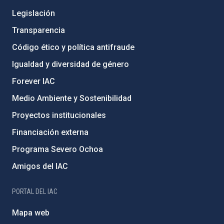
Legislación
Transparencia
Código ético y política antifraude
Igualdad y diversidad de género
Forever IAC
Medio Ambiente y Sostenibilidad
Proyectos institucionales
Financiación externa
Programa Severo Ochoa
Amigos del IAC
PORTAL DEL IAC
Mapa web