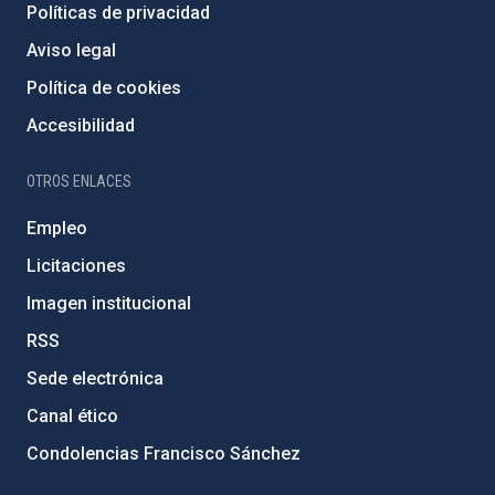
Políticas de privacidad
Aviso legal
Política de cookies
Accesibilidad
OTROS ENLACES
Empleo
Licitaciones
Imagen institucional
RSS
Sede electrónica
Canal ético
Condolencias Francisco Sánchez