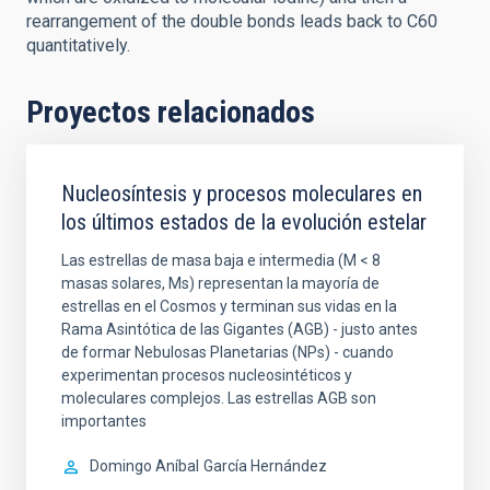
rearrangement of the double bonds leads back to C60
quantitatively.
Proyectos relacionados
Nucleosíntesis y procesos moleculares en
los últimos estados de la evolución estelar
Las estrellas de masa baja e intermedia (M < 8
masas solares, Ms) representan la mayoría de
estrellas en el Cosmos y terminan sus vidas en la
Rama Asintótica de las Gigantes (AGB) - justo antes
de formar Nebulosas Planetarias (NPs) - cuando
experimentan procesos nucleosintéticos y
moleculares complejos. Las estrellas AGB son
importantes
Domingo Aníbal
García Hernández