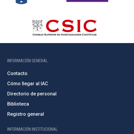
INFORMACIÓN GENERAL
Contacto
Cómo llegar al IAC
Directorio de personal
Biblioteca
Registro general
INFORMACIÓN INSTITUCIONAL