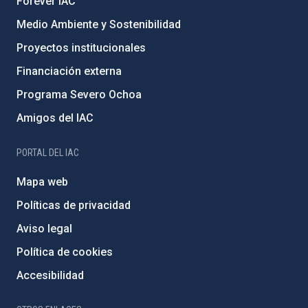
Forever IAC
Medio Ambiente y Sostenibilidad
Proyectos institucionales
Financiación externa
Programa Severo Ochoa
Amigos del IAC
PORTAL DEL IAC
Mapa web
Políticas de privacidad
Aviso legal
Política de cookies
Accesibilidad