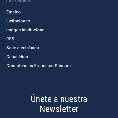
OTROS ENLACES
Empleo
Licitaciones
Imagen institucional
RSS
Sede electrónica
Canal ético
Condolencias Francisco Sánchez
PostFooter > Newsletter link
Únete a nuestra
Newsletter