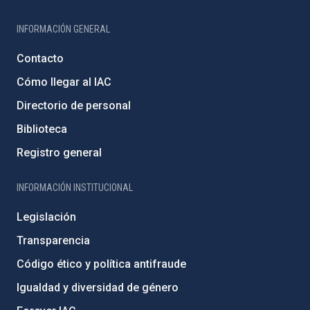
INFORMACIÓN GENERAL
Contacto
Cómo llegar al IAC
Directorio de personal
Biblioteca
Registro general
INFORMACIÓN INSTITUCIONAL
Legislación
Transparencia
Código ético y política antifraude
Igualdad y diversidad de género