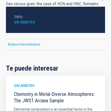
Gas versus grain: the case of HCN and HNC. Remarks.
TIPO
SIN ÁRBITRO
Nubes interestelares
Te puede interesar
SIN ÁRBITRO
Chemistry in Metal-Diverse Atmospheres:
The JWST Arcana Sample
Elemental composition is an essential factor in the