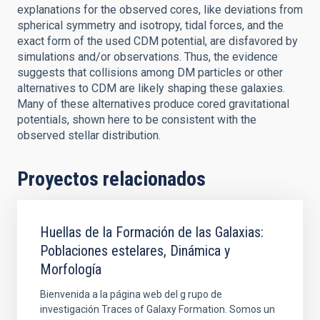
explanations for the observed cores, like deviations from
spherical symmetry and isotropy, tidal forces, and the
exact form of the used CDM potential, are disfavored by
simulations and/or observations. Thus, the evidence
suggests that collisions among DM particles or other
alternatives to CDM are likely shaping these galaxies.
Many of these alternatives produce cored gravitational
potentials, shown here to be consistent with the
observed stellar distribution.
Proyectos relacionados
Huellas de la Formación de las Galaxias:
Poblaciones estelares, Dinámica y
Morfología
Bienvenida a la página web del g rupo de
investigación Traces of Galaxy Formation. Somos un