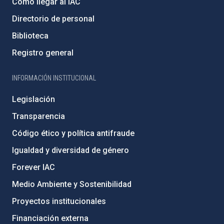
Cómo llegar al IAC
Directorio de personal
Biblioteca
Registro general
INFORMACIÓN INSTITUCIONAL
Legislación
Transparencia
Código ético y política antifraude
Igualdad y diversidad de género
Forever IAC
Medio Ambiente y Sostenibilidad
Proyectos institucionales
Financiación externa