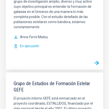
grupo de investigación amplio, diverso y muy activo
cuyo objetivo principal es entender la formación de
galaxias en el Universo de una manera lo más
completa posible. Con el estudio detellado de las
poblaciones estelares como bandera, estamos
constantemente
Anna
Ferré Mateu
En ejecución
Grupo de Estudios de Formación Estelar
GEFE
El proyecto interno GEFE está enmarcado en el
proyecto coordinado, ESTALLIDOS, financiado por el
plan nacional desde el año 2001. El ultimo proyecto