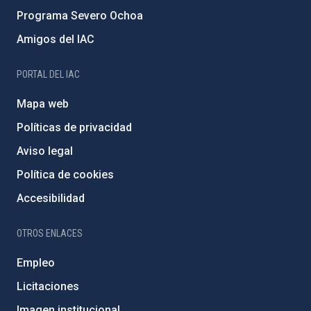
Programa Severo Ochoa
Amigos del IAC
PORTAL DEL IAC
Mapa web
Políticas de privacidad
Aviso legal
Política de cookies
Accesibilidad
OTROS ENLACES
Empleo
Licitaciones
Imagen institucional