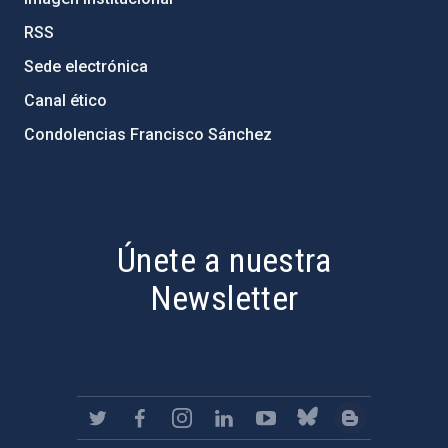
RSS
Sede electrónica
Canal ético
Condolencias Francisco Sánchez
PostFooter > Newsletter link
Únete a nuestra
Newsletter