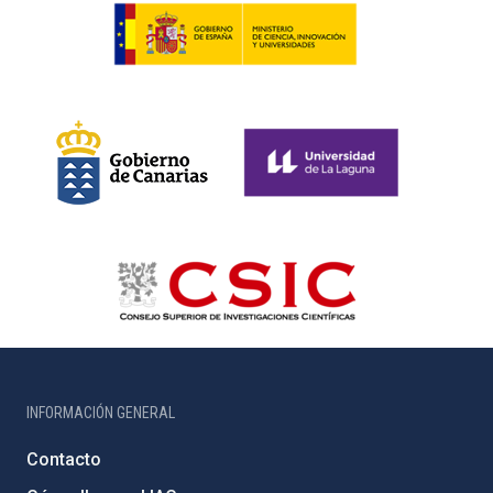
INFORMACIÓN GENERAL
Contacto