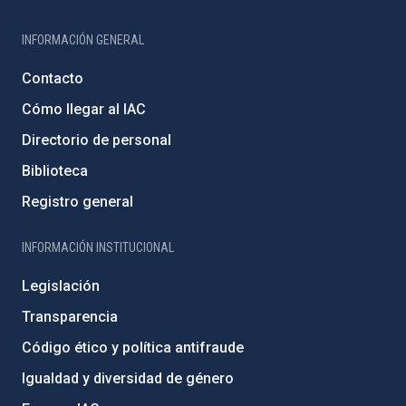
INFORMACIÓN GENERAL
Contacto
Cómo llegar al IAC
Directorio de personal
Biblioteca
Registro general
INFORMACIÓN INSTITUCIONAL
Legislación
Transparencia
Código ético y política antifraude
Igualdad y diversidad de género