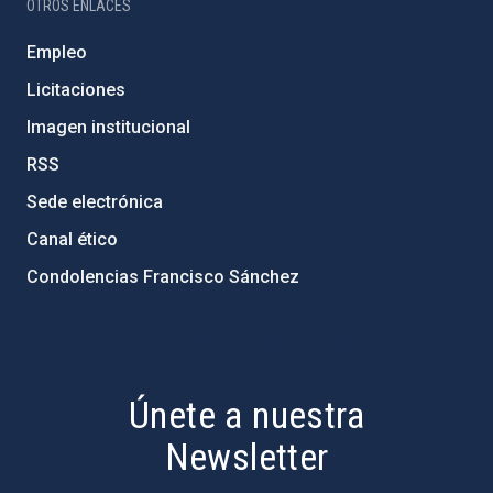
OTROS ENLACES
Empleo
Licitaciones
Imagen institucional
RSS
Sede electrónica
Canal ético
Condolencias Francisco Sánchez
PostFooter > Newsletter link
Únete a nuestra
Newsletter