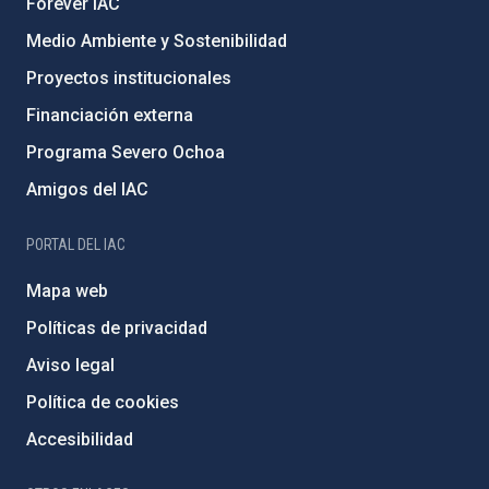
Forever IAC
Medio Ambiente y Sostenibilidad
Proyectos institucionales
Financiación externa
Programa Severo Ochoa
Amigos del IAC
PORTAL DEL IAC
Mapa web
Políticas de privacidad
Aviso legal
Política de cookies
Accesibilidad