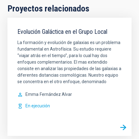
Proyectos relacionados
Evolución Galáctica en el Grupo Local
La formación y evolución de galaxias es un problema
fundamental en Astrofísica. Su estudio requiere
“viajar atrás en el tiempo”, para lo cual hay dos
enfoques complementarios. El mas extendido
consiste en analizar las propiedades de las galaxias a
diferentes distancias cosmológicas. Nuestro equipo
se concentra en el otro enfoque, denominado
Emma
Fernández Alvar
En ejecución