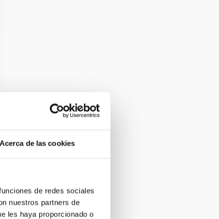
Acerca de las cookies
 funciones de redes sociales
con nuestros partners de
ue les haya proporcionado o