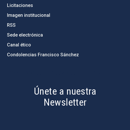
Licitaciones
Imagen institucional
RSS
Sede electrónica
Canal ético
Condolencias Francisco Sánchez
PostFooter > Newsletter link
Únete a nuestra
Newsletter