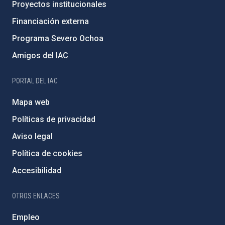
Proyectos institucionales
Financiación externa
Programa Severo Ochoa
Amigos del IAC
PORTAL DEL IAC
Mapa web
Políticas de privacidad
Aviso legal
Política de cookies
Accesibilidad
OTROS ENLACES
Empleo