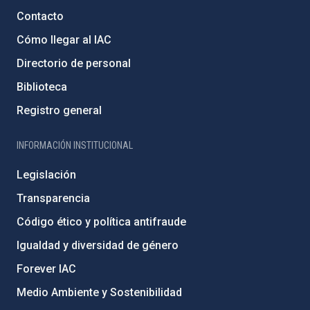
Contacto
Cómo llegar al IAC
Directorio de personal
Biblioteca
Registro general
INFORMACIÓN INSTITUCIONAL
Legislación
Transparencia
Código ético y política antifraude
Igualdad y diversidad de género
Forever IAC
Medio Ambiente y Sostenibilidad