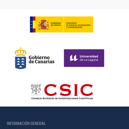
INFORMACIÓN GENERAL