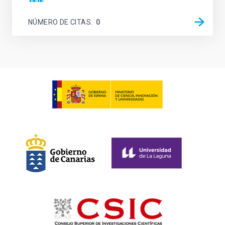
NÚMERO DE CITAS
0