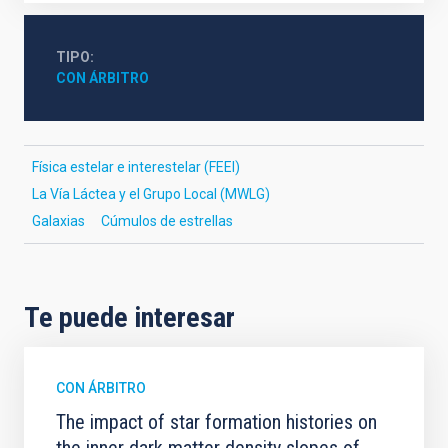
TIPO
CON ÁRBITRO
Física estelar e interestelar (FEEI)
La Vía Láctea y el Grupo Local (MWLG)
Galaxias
Cúmulos de estrellas
Te puede interesar
CON ÁRBITRO
The impact of star formation histories on