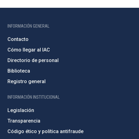
INFORMACIÓN GENERAL
Contacto
Cómo llegar al IAC
Directorio de personal
Biblioteca
Registro general
INFORMACIÓN INSTITUCIONAL
Legislación
Transparencia
Código ético y política antifraude