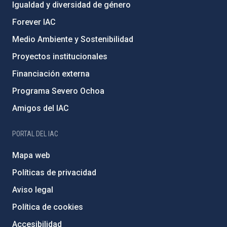
Igualdad y diversidad de género
Forever IAC
Medio Ambiente y Sostenibilidad
Proyectos institucionales
Financiación externa
Programa Severo Ochoa
Amigos del IAC
PORTAL DEL IAC
Mapa web
Políticas de privacidad
Aviso legal
Política de cookies
Accesibilidad