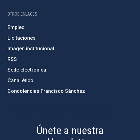
OTROS ENLACES
Empleo
Licitaciones
Imagen institucional
RSS
Sede electrónica
Canal ético
Condolencias Francisco Sánchez
PostFooter > Newsletter link
Únete a nuestra