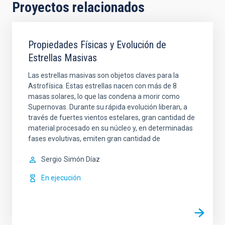
Proyectos relacionados
Propiedades Físicas y Evolución de
Estrellas Masivas
Las estrellas masivas son objetos claves para la
Astrofísica. Estas estrellas nacen con más de 8
masas solares, lo que las condena a morir como
Supernovas. Durante su rápida evolución liberan, a
través de fuertes vientos estelares, gran cantidad de
material procesado en su núcleo y, en determinadas
fases evolutivas, emiten gran cantidad de
Sergio
Simón Díaz
En ejecución