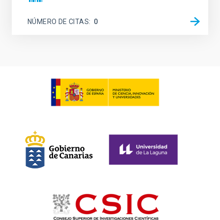
NÚMERO DE CITAS
0