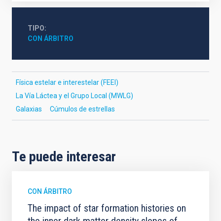
TIPO
CON ÁRBITRO
Física estelar e interestelar (FEEI)
La Vía Láctea y el Grupo Local (MWLG)
Galaxias
Cúmulos de estrellas
Te puede interesar
CON ÁRBITRO
The impact of star formation histories on