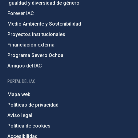
Igualdad y diversidad de género
Forever IAC
Medio Ambiente y Sostenibilidad
Proyectos institucionales
Financiación externa
Programa Severo Ochoa
Amigos del IAC
PORTAL DEL IAC
Mapa web
Políticas de privacidad
Aviso legal
Política de cookies
Accesibilidad