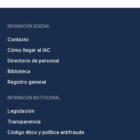
INFORMACIÓN GENERAL
Contacto
Cómo llegar al IAC
Directorio de personal
Biblioteca
Registro general
INFORMACIÓN INSTITUCIONAL
Legislación
Transparencia
Código ético y política antifraude