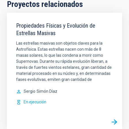
Proyectos relacionados
Propiedades Físicas y Evolución de
Estrellas Masivas
Las estrellas masivas son objetos claves para la
Astrofísica. Estas estrellas nacen con más de 8
masas solares, lo que las condena a morir como
Supernovas. Durante su rápida evolución liberan, a
través de fuertes vientos estelares, gran cantidad de
material procesado en su núcleo y, en determinadas
fases evolutivas, emiten gran cantidad de
Sergio
Simón Díaz
En ejecución