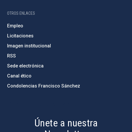
OTROS ENLACES
Empleo
Licitaciones
Imagen institucional
RSS
Sede electrónica
Canal ético
Condolencias Francisco Sánchez
PostFooter > Newsletter link
Únete a nuestra