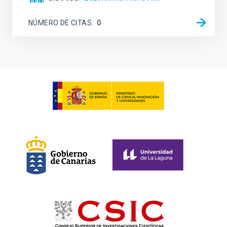
NÚMERO DE CITAS
0