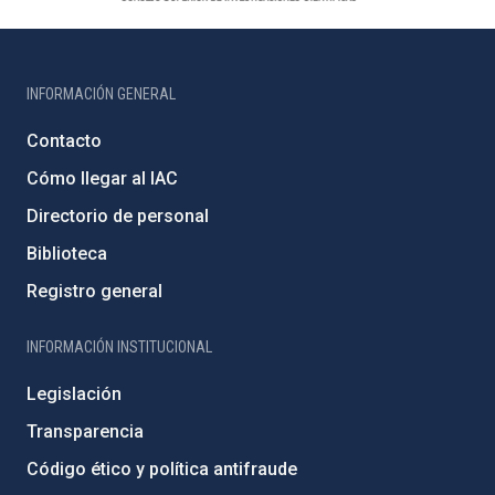
INFORMACIÓN GENERAL
Contacto
Cómo llegar al IAC
Directorio de personal
Biblioteca
Registro general
INFORMACIÓN INSTITUCIONAL
Legislación
Transparencia
Código ético y política antifraude