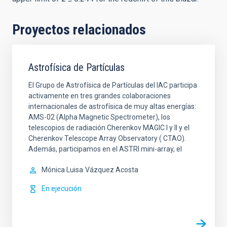
Proyectos relacionados
Astrofísica de Partículas
El Grupo de Astrofísica de Partículas del IAC participa
activamente en tres grandes colaboraciones
internacionales de astrofísica de muy altas energías:
AMS-02 (Alpha Magnetic Spectrometer), los
telescopios de radiación Cherenkov MAGIC I y II y el
Cherenkov Telescope Array Observatory ( CTAO).
Además, participamos en el ASTRI mini-array, el
Mónica Luisa
Vázquez Acosta
En ejecución