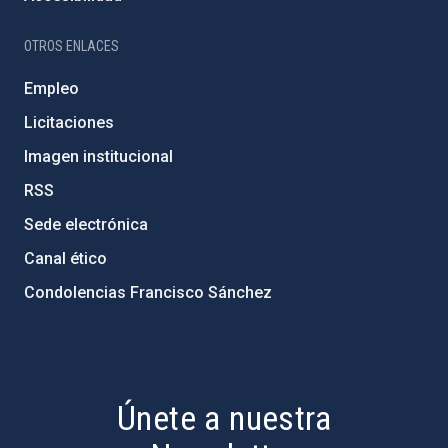
OTROS ENLACES
Empleo
Licitaciones
Imagen institucional
RSS
Sede electrónica
Canal ético
Condolencias Francisco Sánchez
PostFooter > Newsletter link
Únete a nuestra