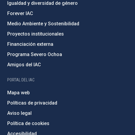
Igualdad y diversidad de género
Forever IAC
Medio Ambiente y Sostenibilidad
Proyectos institucionales
Financiación externa
Programa Severo Ochoa
Amigos del IAC
PORTAL DEL IAC
Mapa web
Políticas de privacidad
Aviso legal
Política de cookies
Accesibilidad