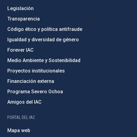
Legislación
Transparencia
Código ético y política antifraude
Igualdad y diversidad de género
Forever IAC
Medio Ambiente y Sostenibilidad
Proyectos institucionales
Financiación externa
Programa Severo Ochoa
Amigos del IAC
PORTAL DEL IAC
Mapa web