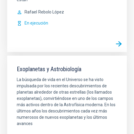
Rafael
Rebolo López
En ejecución
Exoplanetas y Astrobiología
La búsqueda de vida en el Universo se ha visto
impulsada por los recientes descubrimientos de
planetas alrededor de otras estrellas (los llamados
exoplanetas), convirtiéndose en uno de los campos
más activos dentro de la Astrofísica moderna. En los
últimos años los descubrimientos cada vez más
numerosos de nuevos exoplanetas y los últimos
avances