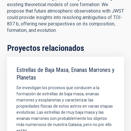
existing theoretical models of core formation. We
propose that future atmospheric observations with JWST
could provide insights into resolving ambiguities of TOI-
837 b, offering new perspectives on its composition,
formation, and evolution.
Proyectos relacionados
Estrellas de Baja Masa, Enanas Marrones y
Planetas
Se investigan los procesos que conducen a la
formación de estrellas de baja masa, enanas
marrones y exoplanetas y caracterizar las
propiedades físicas de estos astros en varias etapas
evolutivas. Las estrellas de muy baja masa y las
enanas marrones son probablemente los objetos
más numerosos de nuestra Galaxia, pero no por ello
están