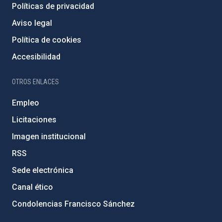
Políticas de privacidad
Aviso legal
Política de cookies
Accesibilidad
OTROS ENLACES
Empleo
Licitaciones
Imagen institucional
RSS
Sede electrónica
Canal ético
Condolencias Francisco Sánchez