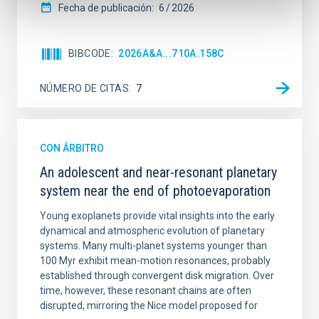
Fecha de publicación:
6
2026
BIBCODE
2026A&A...710A.158C
NÚMERO DE CITAS
7
CON ÁRBITRO
An adolescent and near-resonant planetary
system near the end of photoevaporation
Young exoplanets provide vital insights into the early
dynamical and atmospheric evolution of planetary
systems. Many multi-planet systems younger than
100 Myr exhibit mean-motion resonances, probably
established through convergent disk migration. Over
time, however, these resonant chains are often
disrupted, mirroring the Nice model proposed for