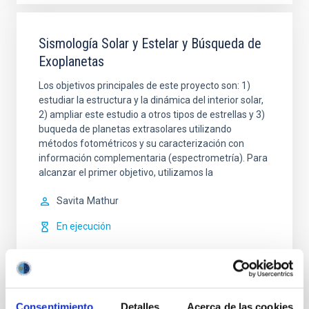
Sismología Solar y Estelar y Búsqueda de
Exoplanetas
Los objetivos principales de este proyecto son: 1)
estudiar la estructura y la dinámica del interior solar,
2) ampliar este estudio a otros tipos de estrellas y 3)
buqueda de planetas extrasolares utilizando
métodos fotométricos y su caracterización con
información complementaria (espectrometría). Para
alcanzar el primer objetivo, utilizamos la
Savita
Mathur
En ejecución
Consentimiento
Detalles
Acerca de las cookies