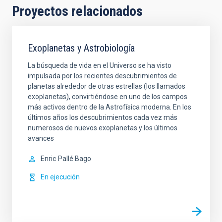
Proyectos relacionados
Exoplanetas y Astrobiología
La búsqueda de vida en el Universo se ha visto
impulsada por los recientes descubrimientos de
planetas alrededor de otras estrellas (los llamados
exoplanetas), convirtiéndose en uno de los campos
más activos dentro de la Astrofísica moderna. En los
últimos años los descubrimientos cada vez más
numerosos de nuevos exoplanetas y los últimos
avances
Enric
Pallé Bago
En ejecución