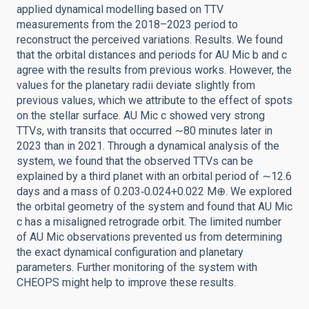
applied dynamical modelling based on TTV
measurements from the 2018–2023 period to
reconstruct the perceived variations. Results. We found
that the orbital distances and periods for AU Mic b and c
agree with the results from previous works. However, the
values for the planetary radii deviate slightly from
previous values, which we attribute to the effect of spots
on the stellar surface. AU Mic c showed very strong
TTVs, with transits that occurred ∼80 minutes later in
2023 than in 2021. Through a dynamical analysis of the
system, we found that the observed TTVs can be
explained by a third planet with an orbital period of ∼12.6
days and a mass of 0.203‑0.024+0.022 M⊕. We explored
the orbital geometry of the system and found that AU Mic
c has a misaligned retrograde orbit. The limited number
of AU Mic observations prevented us from determining
the exact dynamical configuration and planetary
parameters. Further monitoring of the system with
CHEOPS might help to improve these results.