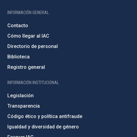
INFORMACIÓN GENERAL
Contacto
Cómo llegar al IAC
Directorio de personal
Biblioteca
Registro general
INFORMACIÓN INSTITUCIONAL
Legislación
Transparencia
Código ético y política antifraude
Igualdad y diversidad de género