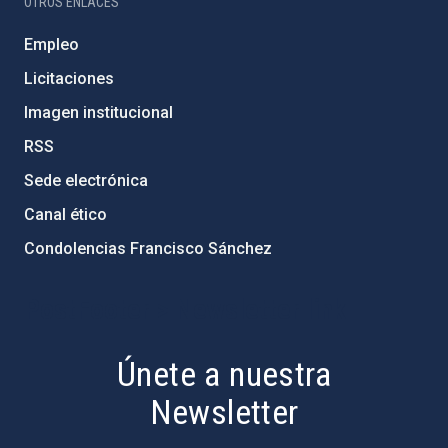
OTROS ENLACES
Empleo
Licitaciones
Imagen institucional
RSS
Sede electrónica
Canal ético
Condolencias Francisco Sánchez
PostFooter > Newsletter link
Únete a nuestra
Newsletter