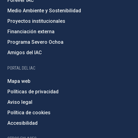
Forever IAC
Medio Ambiente y Sostenibilidad
Proyectos institucionales
Financiación externa
Programa Severo Ochoa
Amigos del IAC
PORTAL DEL IAC
Mapa web
Políticas de privacidad
Aviso legal
Política de cookies
Accesibilidad