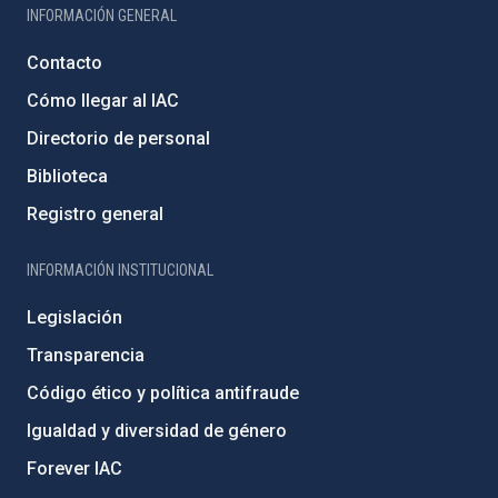
INFORMACIÓN GENERAL
Contacto
Cómo llegar al IAC
Directorio de personal
Biblioteca
Registro general
INFORMACIÓN INSTITUCIONAL
Legislación
Transparencia
Código ético y política antifraude
Igualdad y diversidad de género
Forever IAC