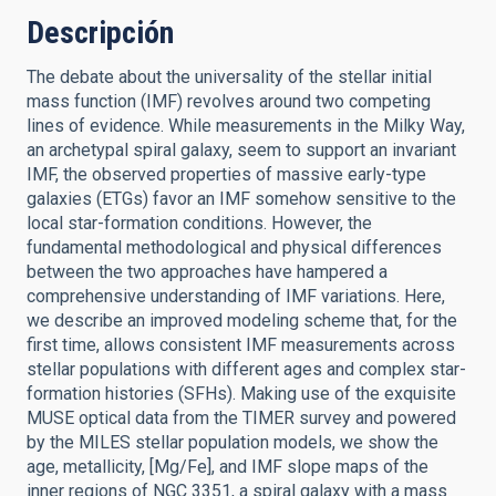
Descripción
The debate about the universality of the stellar initial
mass function (IMF) revolves around two competing
lines of evidence. While measurements in the Milky Way,
an archetypal spiral galaxy, seem to support an invariant
IMF, the observed properties of massive early-type
galaxies (ETGs) favor an IMF somehow sensitive to the
local star-formation conditions. However, the
fundamental methodological and physical differences
between the two approaches have hampered a
comprehensive understanding of IMF variations. Here,
we describe an improved modeling scheme that, for the
first time, allows consistent IMF measurements across
stellar populations with different ages and complex star-
formation histories (SFHs). Making use of the exquisite
MUSE optical data from the TIMER survey and powered
by the MILES stellar population models, we show the
age, metallicity, [Mg/Fe], and IMF slope maps of the
inner regions of NGC 3351, a spiral galaxy with a mass