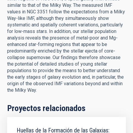
similar to that of the Milky Way. The measured IMF
values in NGC 3351 follow the expectations from a Milky
Way-like IMF, although they simultaneously show
systematic and spatially coherent variations, particularly
for low-mass stars. In addition, our stellar population
analysis reveals the presence of metal-poor and Mg-
enhanced star-forming regions that appear to be
predominantly enriched by the stellar ejecta of core-
collapse supernovae. Our findings therefore showcase
the potential of detailed studies of young stellar
populations to provide the means to better understand
the early stages of galaxy evolution and, in particular, the
origin of the observed IMF variations beyond and within
the Milky Way.
Proyectos relacionados
Huellas de la Formación de las Galaxias: