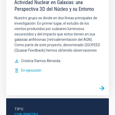
Actividad Nuclear en Galaxias: una
Perspectiva 3D del Núcleo y su Entorno
Nuestro grupo se divide en dos líneas principales de
investigación. En primer lugar, el estudio de los
vientos producidos por cuásares luminosos
oscurecidos y del impacto que estos tienen en sus
galaxias anfitrionas (retroalimentación del AGN).
Como parte de este proyecto, denominado QSOFEED
(Quasar Feedback) hemos obtenido observaciones
Cristina
Ramos Almeida
En ejecución
TIPO
CON ÁRBITRO