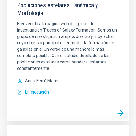
Poblaciones estelares, Dinámica y
Morfología
Bienvenida a la página web del g rupo de
investigación Traces of Galaxy Formation. Somos un
grupo de investigación amplio, diverso y muy activo
cuyo objetivo principal es entender la formación de
galaxias en el Universo de una manera lo más
completa posible. Con el estudio detellado de las
poblaciones estelares como bandera, estamos
constantemente
Anna
Ferré Mateu
En ejecución