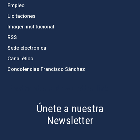
Empleo
Licitaciones
Imagen institucional
RSS
Sede electrónica
Canal ético
Condolencias Francisco Sánchez
PostFooter > Newsletter link
Únete a nuestra
Newsletter