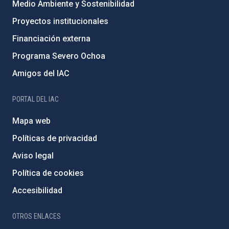
Medio Ambiente y Sostenibilidad
Proyectos institucionales
Financiación externa
Programa Severo Ochoa
Amigos del IAC
PORTAL DEL IAC
Mapa web
Políticas de privacidad
Aviso legal
Política de cookies
Accesibilidad
OTROS ENLACES