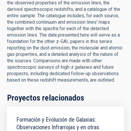
the observed properties of the emission lines, the
derived spectroscopic redshifts, and a catalogue of the
entire sample. The catalogue includes, for each source,
the combined continuum and emission lines' maps
together with the spectra for each of the detected
emission lines. The data presented here will serve as a
foundation for the other z-GAL papers in this series
reporting on the dust emission, the molecular and atomic
gas properties, and a detailed analysis of the nature of
the sources. Comparisons are made with other
spectroscopic surveys of high-z galaxies and future
prospects, including dedicated follow-up observations
based on these redshift measurements, are outlined.
Proyectos relacionados
Formación y Evolución de Galaxias:
Observaciones Infrarrojas y en otras