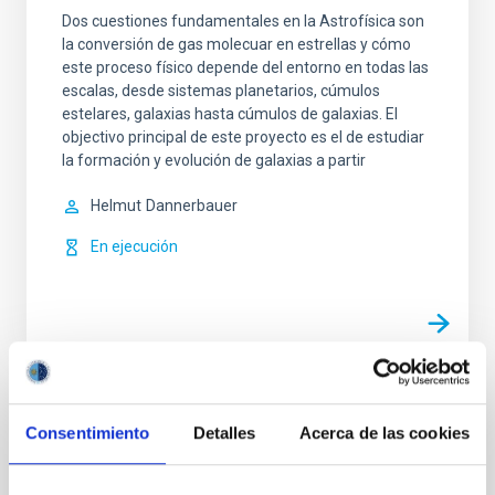
Dos cuestiones fundamentales en la Astrofísica son
la conversión de gas molecuar en estrellas y cómo
este proceso físico depende del entorno en todas las
escalas, desde sistemas planetarios, cúmulos
estelares, galaxias hasta cúmulos de galaxias. El
objectivo principal de este proyecto es el de estudiar
la formación y evolución de galaxias a partir
Helmut
Dannerbauer
En ejecución
TIPO
Consentimiento
Detalles
Acerca de las cookies
CON ÁRBITRO