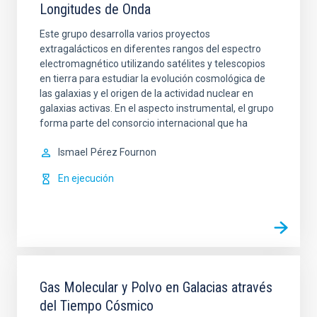
Longitudes de Onda
Este grupo desarrolla varios proyectos
extragalácticos en diferentes rangos del espectro
electromagnético utilizando satélites y telescopios
en tierra para estudiar la evolución cosmológica de
las galaxias y el origen de la actividad nuclear en
galaxias activas. En el aspecto instrumental, el grupo
forma parte del consorcio internacional que ha
Ismael
Pérez Fournon
En ejecución
Gas Molecular y Polvo en Galacias através
del Tiempo Cósmico