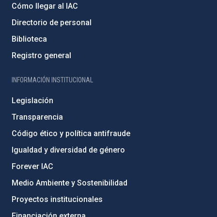
Cómo llegar al IAC
Directorio de personal
Biblioteca
Registro general
INFORMACIÓN INSTITUCIONAL
Legislación
Transparencia
Código ético y política antifraude
Igualdad y diversidad de género
Forever IAC
Medio Ambiente y Sostenibilidad
Proyectos institucionales
Financiación externa