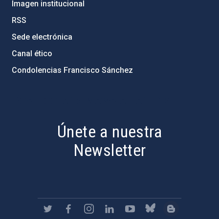
Imagen institucional
RSS
Sede electrónica
Canal ético
Condolencias Francisco Sánchez
PostFooter > Newsletter link
Únete a nuestra
Newsletter