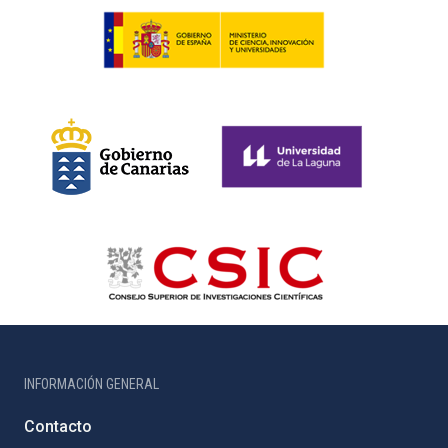
INFORMACIÓN GENERAL
Contacto