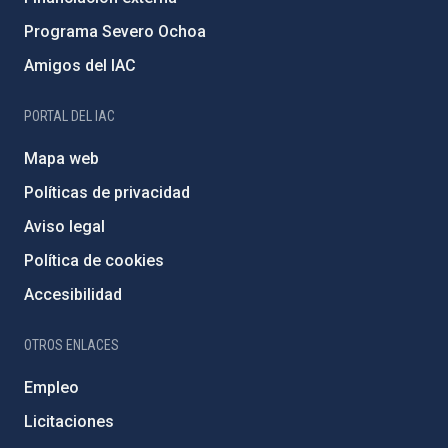
Programa Severo Ochoa
Amigos del IAC
PORTAL DEL IAC
Mapa web
Políticas de privacidad
Aviso legal
Política de cookies
Accesibilidad
OTROS ENLACES
Empleo
Licitaciones