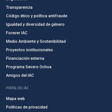
Transparencia
Código ético y política antifraude
Igualdad y diversidad de género
Forever IAC
Medio Ambiente y Sostenibilidad
Proyectos institucionales
Financiación externa
Programa Severo Ochoa
Amigos del IAC
PORTAL DEL IAC
Mapa web
Políticas de privacidad