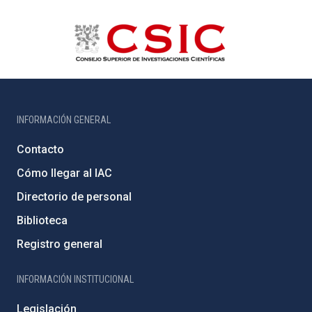
INFORMACIÓN GENERAL
Contacto
Cómo llegar al IAC
Directorio de personal
Biblioteca
Registro general
INFORMACIÓN INSTITUCIONAL
Legislación