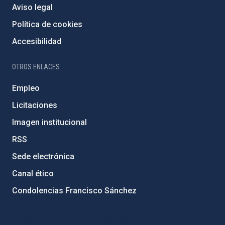
Aviso legal
Política de cookies
Accesibilidad
OTROS ENLACES
Empleo
Licitaciones
Imagen institucional
RSS
Sede electrónica
Canal ético
Condolencias Francisco Sánchez
PostFooter > Newsletter link