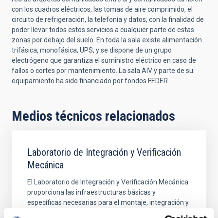
con los cuadros eléctricos, las tomas de aire comprimido, el
circuito de refrigeración, la telefonía y datos, con la finalidad de
poder llevar todos estos servicios a cualquier parte de estas
zonas por debajo del suelo. En toda la sala existe alimentación
trifásica, monofásica, UPS, y se dispone de un grupo
electrógeno que garantiza el suministro eléctrico en caso de
fallos o cortes por mantenimiento. La sala AIV y parte de su
equipamiento ha sido financiado por fondos FEDER.
Medios técnicos relacionados
Laboratorio de Integración y Verificación
Mecánica
El Laboratorio de Integración y Verificación Mecánica
proporciona las infraestructuras básicas y
específicas necesarias para el montaje, integración y
verificación de los sistemas mecánicos de tamaño