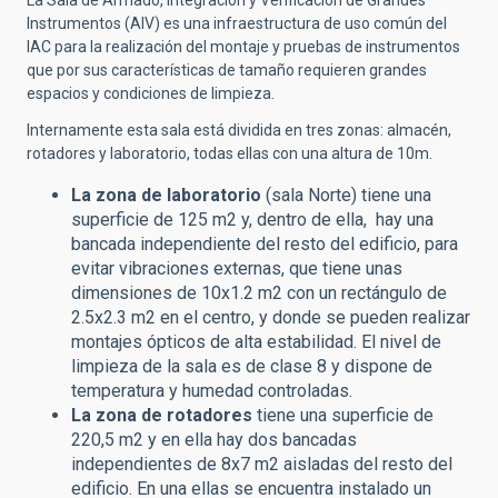
Instrumentos (AIV) es una infraestructura de uso común del
IAC para la realización del montaje y pruebas de instrumentos
que por sus características de tamaño requieren grandes
espacios y condiciones de limpieza.
Internamente esta sala está dividida en tres zonas: almacén,
rotadores y laboratorio, todas ellas con una altura de 10m.
La zona de laboratorio
(sala Norte) tiene una
superficie de 125 m2 y, dentro de ella, hay una
bancada independiente del resto del edificio, para
evitar vibraciones externas, que tiene unas
dimensiones de 10x1.2 m2 con un rectángulo de
2.5x2.3 m2 en el centro, y donde se pueden realizar
montajes ópticos de alta estabilidad. El nivel de
limpieza de la sala es de clase 8 y dispone de
temperatura y humedad controladas.
La zona de rotadores
tiene una superficie de
220,5 m2 y en ella hay dos bancadas
independientes de 8x7 m2 aisladas del resto del
edificio. En una ellas se encuentra instalado un