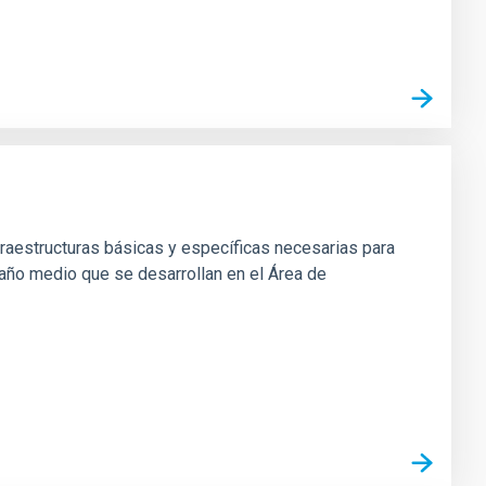
fraestructuras básicas y específicas necesarias para
maño medio que se desarrollan en el Área de