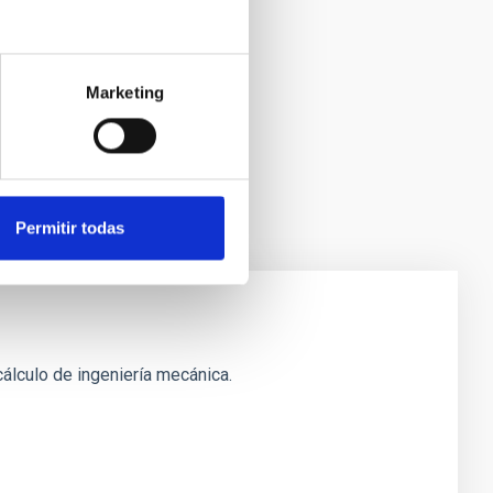
Marketing
Permitir todas
álculo de ingeniería mecánica.