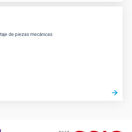
ntaje de piezas mecánicas.