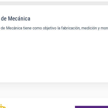
r de Mecánica
er de Mecánica tiene como objetivo la fabricación, medición y mo