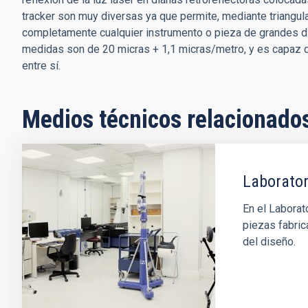
tracker son muy diversas ya que permite, mediante triangul
completamente cualquier instrumento o pieza de grandes 
medidas son de 20 micras + 1,1 micras/metro, y es capaz
entre sí.
Medios técnicos relacionado
Laborator
En el Labora
piezas fabri
del diseño.