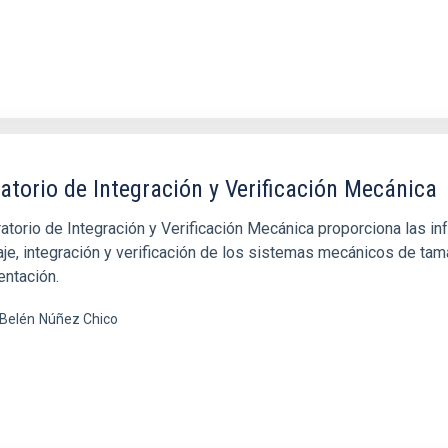
atorio de Integración y Verificación Mecánica
atorio de Integración y Verificación Mecánica proporciona las in
aje, integración y verificación de los sistemas mecánicos de ta
entación.
Belén
Núñez Chico