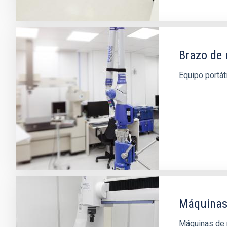
Brazo de 
Equipo portát
Máquinas
Máquinas de m