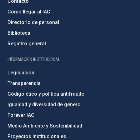
Contacto
Cómo llegar al IAC
Directorio de personal
Biblioteca
Registro general
INFORMACIÓN INSTITUCIONAL
Legislación
Transparencia
Código ético y política antifraude
Igualdad y diversidad de género
Forever IAC
Medio Ambiente y Sostenibilidad
Proyectos institucionales