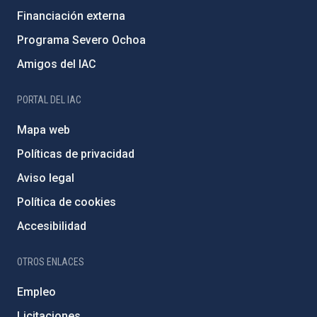
Financiación externa
Programa Severo Ochoa
Amigos del IAC
PORTAL DEL IAC
Mapa web
Políticas de privacidad
Aviso legal
Política de cookies
Accesibilidad
OTROS ENLACES
Empleo
Licitaciones