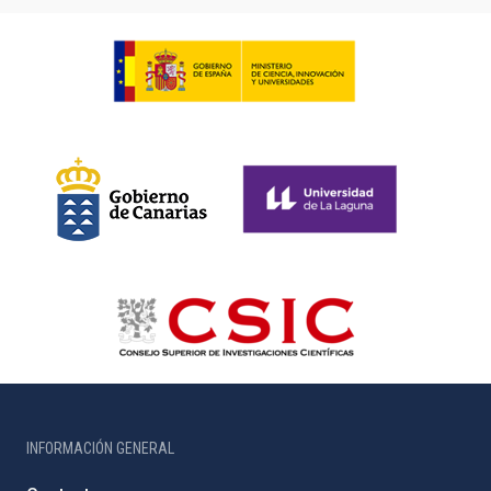
INFORMACIÓN GENERAL