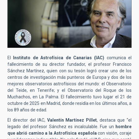
El
Instituto de Astrofísica de Canarias (IAC)
comunica el
fallecimiento de su director fundador, el profesor Francisco
Sánchez Martínez, quien con su tesón logró crear uno de los
centros de investigación más punteros de Europa y dos de los
mejores observatorios astrofísicos del mundo: el Observatorio
del Teide, en Tenerife; y el Observatorio del Roque de los
Muchachos, en La Palma. El fallecimiento tuvo lugar el 21 de
octubre de 2025 en Madrid, donde residía en los últimos años, a
los 89 años de edad.
El director del IAC,
Valentín Martínez Pillet
, destaca que “el
legado del profesor Sánchez es incalculable. Fue un
hombre
que abrió camino a la Astrofísica española
con visión, coraje