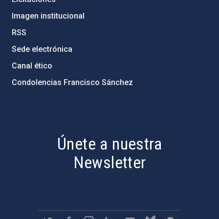
Imagen institucional
RSS
Sede electrónica
Canal ético
Condolencias Francisco Sánchez
PostFooter > Newsletter link
Únete a nuestra
Newsletter