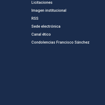
Licitaciones
Imagen institucional
RSS
Sede electrónica
Canal ético
Condolencias Francisco Sánchez