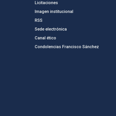
Licitaciones
Imagen institucional
RSS
Sede electrónica
Canal ético
Condolencias Francisco Sánchez