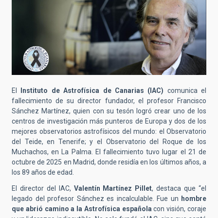
El
Instituto de Astrofísica de Canarias (IAC)
comunica el
fallecimiento de su director fundador, el profesor Francisco
Sánchez Martínez, quien con su tesón logró crear uno de los
centros de investigación más punteros de Europa y dos de los
mejores observatorios astrofísicos del mundo: el Observatorio
del Teide, en Tenerife; y el Observatorio del Roque de los
Muchachos, en La Palma. El fallecimiento tuvo lugar el 21 de
octubre de 2025 en Madrid, donde residía en los últimos años, a
los 89 años de edad.
El director del IAC,
Valentín Martínez Pillet
, destaca que “el
legado del profesor Sánchez es incalculable. Fue un
hombre
que abrió camino a la Astrofísica española
con visión, coraje