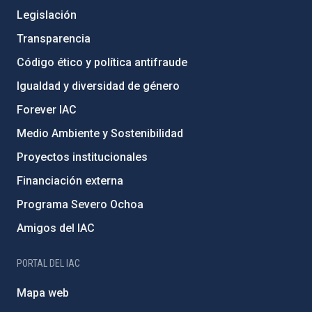
Legislación
Transparencia
Código ético y política antifraude
Igualdad y diversidad de género
Forever IAC
Medio Ambiente y Sostenibilidad
Proyectos institucionales
Financiación externa
Programa Severo Ochoa
Amigos del IAC
PORTAL DEL IAC
Mapa web