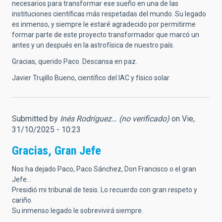
necesarios para transformar ese sueño en una de las
instituciones científicas más respetadas del mundo. Su legado
es inmenso, y siempre le estaré agradecido por permitirme
formar parte de este proyecto transformador que marcó un
antes y un después en la astrofísica de nuestro país.
Gracias, querido Paco. Descansa en paz.
Javier Trujillo Bueno, científico del IAC y físico solar
Submitted by
Inés Rodríguez… (no verificado)
on Vie,
31/10/2025 - 10:23
Gracias, Gran Jefe
Nos ha dejado Paco, Paco Sánchez, Don Francisco o el gran
Jefe...
Presidió mi tribunal de tesis. Lo recuerdo con gran respeto y
cariño.
Su inmenso legado le sobrevivirá siempre.