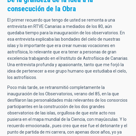
consecución de la Obra
El primer recuerdo que tengo de usted se remonta a una
entrevista en RTVE Canarias a mediados de los 80, aún
quedaba tiempo para la inauguración de los observatorios. En
esa entrevista explicaba las bondades del cielo de nuestras
islas y lo importante que era crear nuevas vocaciones en
astrofísica, lo relevante que era tener a personas de gran
excelencia trabajando en el Instituto de Astrofísica de Canarias.
Una entrevista profunda y apasionante, tanto que me forjó la
idea de pertenecer a ese grupo humano que estudiaba el cielo,
los astrofísicos.
Poco más tarde, se retransmitió completamente la
inauguración de los Observatorios, verano del 85, en la que
desfilaron las personalidades más relevantes de los consorcios
participantes en la construcción de los dos grandes
observatorios de las islas, orgullosa de que este acto nos
pusiera en el mapa mundial de la Ciencia, con mayúsculas. Y lo
recuerdo emocionada , pues creo que ese fue el detonante y el
punto de partida de mi carrera, con apenas doce años, yo ya