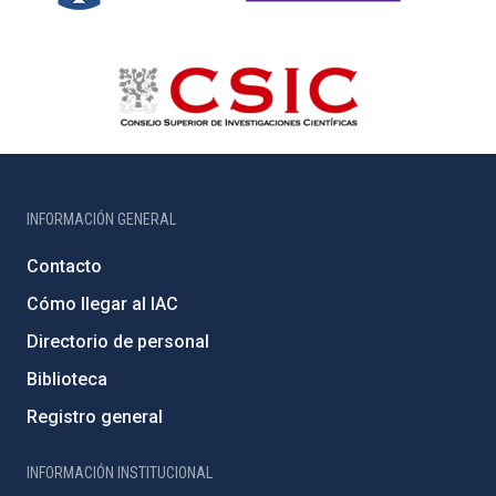
INFORMACIÓN GENERAL
Contacto
Cómo llegar al IAC
Directorio de personal
Biblioteca
Registro general
INFORMACIÓN INSTITUCIONAL