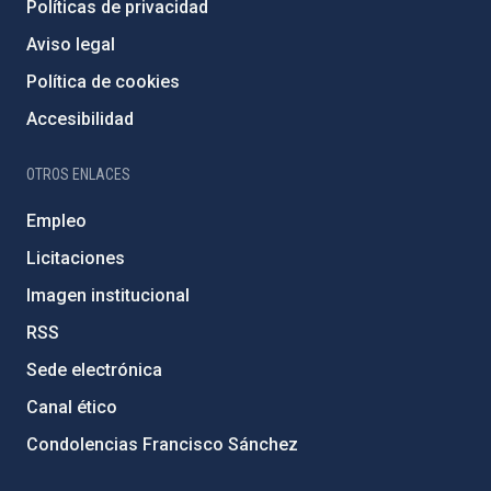
Políticas de privacidad
Aviso legal
Política de cookies
Accesibilidad
OTROS ENLACES
Empleo
Licitaciones
Imagen institucional
RSS
Sede electrónica
Canal ético
Condolencias Francisco Sánchez