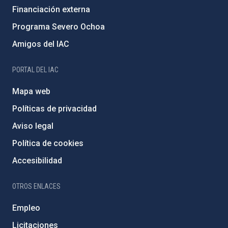
Financiación externa
Programa Severo Ochoa
Amigos del IAC
PORTAL DEL IAC
Mapa web
Políticas de privacidad
Aviso legal
Política de cookies
Accesibilidad
OTROS ENLACES
Empleo
Licitaciones