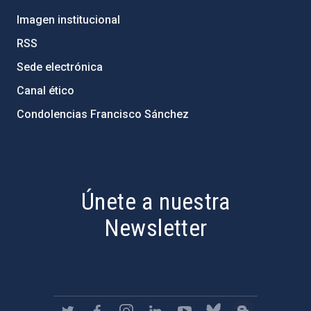
Imagen institucional
RSS
Sede electrónica
Canal ético
Condolencias Francisco Sánchez
PostFooter > Newsletter link
Únete a nuestra
Newsletter