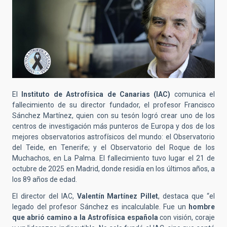
El
Instituto de Astrofísica de Canarias (IAC)
comunica el
fallecimiento de su director fundador, el profesor Francisco
Sánchez Martínez, quien con su tesón logró crear uno de los
centros de investigación más punteros de Europa y dos de los
mejores observatorios astrofísicos del mundo: el Observatorio
del Teide, en Tenerife; y el Observatorio del Roque de los
Muchachos, en La Palma. El fallecimiento tuvo lugar el 21 de
octubre de 2025 en Madrid, donde residía en los últimos años, a
los 89 años de edad.
El director del IAC,
Valentín Martínez Pillet
, destaca que “el
legado del profesor Sánchez es incalculable. Fue un
hombre
que abrió camino a la Astrofísica española
con visión, coraje