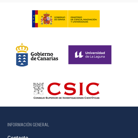
INFORMACIÓN GENERAL
Contacto