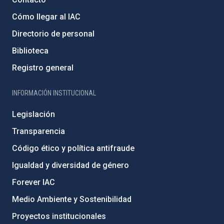
Cómo llegar al IAC
Directorio de personal
Biblioteca
Registro general
INFORMACIÓN INSTITUCIONAL
Legislación
Transparencia
Código ético y política antifraude
Igualdad y diversidad de género
Forever IAC
Medio Ambiente y Sostenibilidad
Proyectos institucionales