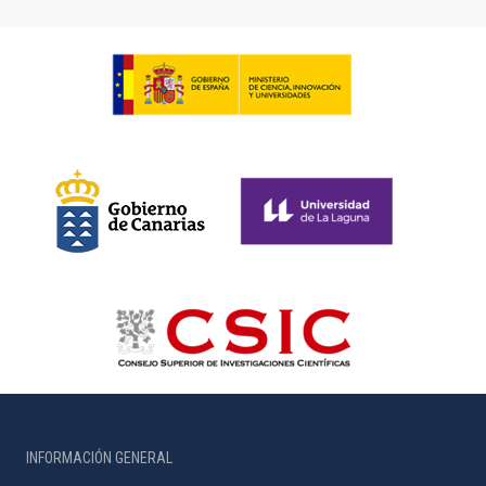
INFORMACIÓN GENERAL