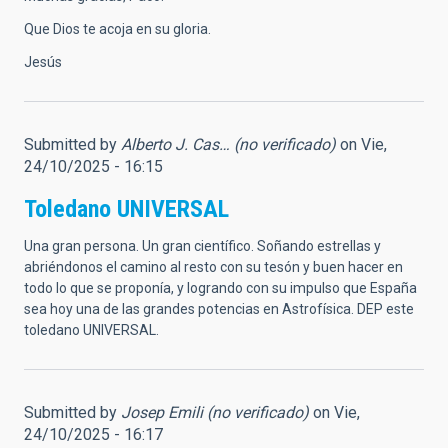
Que Dios te acoja en su gloria.
Jesús
Submitted by
Alberto J. Cas… (no verificado)
on Vie,
24/10/2025 - 16:15
Toledano UNIVERSAL
Una gran persona. Un gran científico. Soñando estrellas y
abriéndonos el camino al resto con su tesón y buen hacer en
todo lo que se proponía, y logrando con su impulso que España
sea hoy una de las grandes potencias en Astrofísica. DEP este
toledano UNIVERSAL.
Submitted by
Josep Emili (no verificado)
on Vie,
24/10/2025 - 16:17