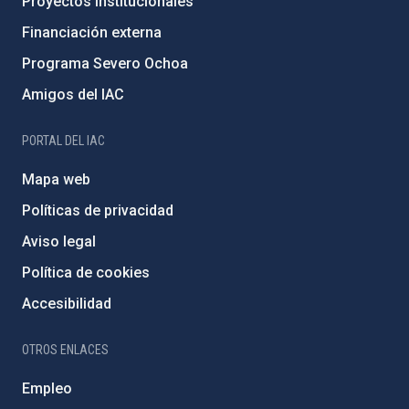
Proyectos institucionales
Financiación externa
Programa Severo Ochoa
Amigos del IAC
PORTAL DEL IAC
Mapa web
Políticas de privacidad
Aviso legal
Política de cookies
Accesibilidad
OTROS ENLACES
Empleo