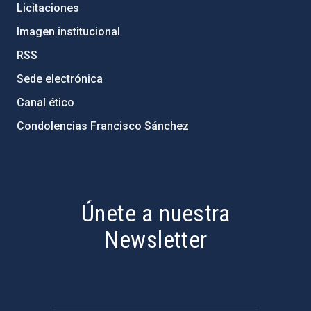
Licitaciones
Imagen institucional
RSS
Sede electrónica
Canal ético
Condolencias Francisco Sánchez
PostFooter > Newsletter link
Únete a nuestra
Newsletter