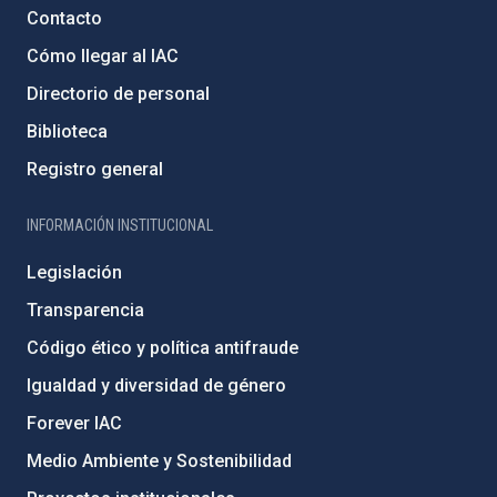
Contacto
Cómo llegar al IAC
Directorio de personal
Biblioteca
Registro general
INFORMACIÓN INSTITUCIONAL
Legislación
Transparencia
Código ético y política antifraude
Igualdad y diversidad de género
Forever IAC
Medio Ambiente y Sostenibilidad