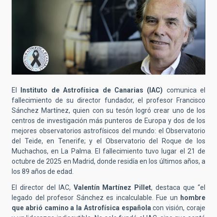
El
Instituto de Astrofísica de Canarias (IAC)
comunica el
fallecimiento de su director fundador, el profesor Francisco
Sánchez Martínez, quien con su tesón logró crear uno de los
centros de investigación más punteros de Europa y dos de los
mejores observatorios astrofísicos del mundo: el Observatorio
del Teide, en Tenerife; y el Observatorio del Roque de los
Muchachos, en La Palma. El fallecimiento tuvo lugar el 21 de
octubre de 2025 en Madrid, donde residía en los últimos años, a
los 89 años de edad.
El director del IAC,
Valentín Martínez Pillet
, destaca que “el
legado del profesor Sánchez es incalculable. Fue un
hombre
que abrió camino a la Astrofísica española
con visión, coraje