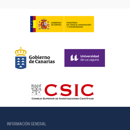
INFORMACIÓN GENERAL