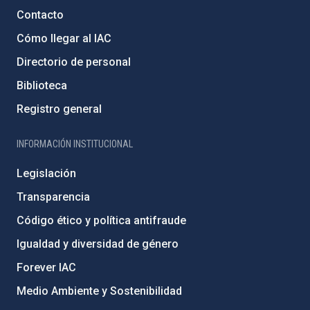
Contacto
Cómo llegar al IAC
Directorio de personal
Biblioteca
Registro general
INFORMACIÓN INSTITUCIONAL
Legislación
Transparencia
Código ético y política antifraude
Igualdad y diversidad de género
Forever IAC
Medio Ambiente y Sostenibilidad