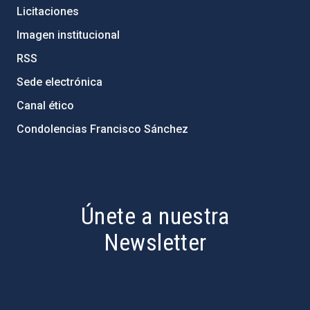
Licitaciones
Imagen institucional
RSS
Sede electrónica
Canal ético
Condolencias Francisco Sánchez
PostFooter > Newsletter link
Únete a nuestra
Newsletter