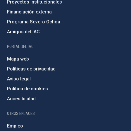
Proyectos institucionales
Financiación externa
Programa Severo Ochoa
Amigos del IAC
PORTAL DEL IAC
Mapa web
Políticas de privacidad
Aviso legal
Política de cookies
Accesibilidad
OTROS ENLACES
Empleo