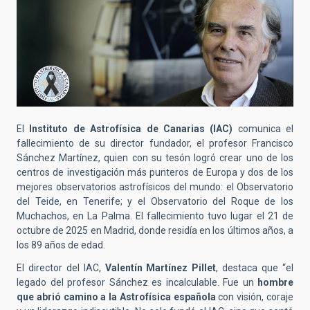
El
Instituto de Astrofísica de Canarias (IAC)
comunica el
fallecimiento de su director fundador, el profesor Francisco
Sánchez Martínez, quien con su tesón logró crear uno de los
centros de investigación más punteros de Europa y dos de los
mejores observatorios astrofísicos del mundo: el Observatorio
del Teide, en Tenerife; y el Observatorio del Roque de los
Muchachos, en La Palma. El fallecimiento tuvo lugar el 21 de
octubre de 2025 en Madrid, donde residía en los últimos años, a
los 89 años de edad.
El director del IAC,
Valentín Martínez Pillet
, destaca que “el
legado del profesor Sánchez es incalculable. Fue un
hombre
que abrió camino a la Astrofísica española
con visión, coraje