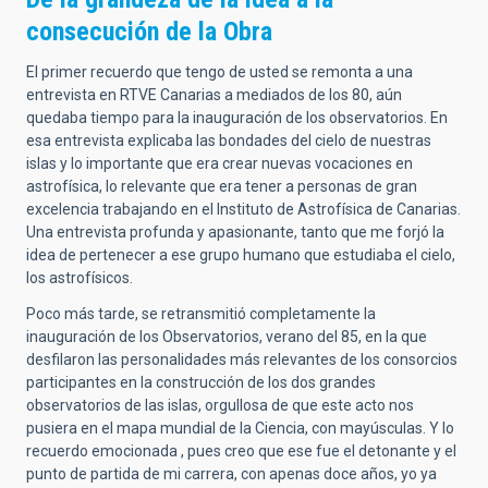
consecución de la Obra
El primer recuerdo que tengo de usted se remonta a una
entrevista en RTVE Canarias a mediados de los 80, aún
quedaba tiempo para la inauguración de los observatorios. En
esa entrevista explicaba las bondades del cielo de nuestras
islas y lo importante que era crear nuevas vocaciones en
astrofísica, lo relevante que era tener a personas de gran
excelencia trabajando en el Instituto de Astrofísica de Canarias.
Una entrevista profunda y apasionante, tanto que me forjó la
idea de pertenecer a ese grupo humano que estudiaba el cielo,
los astrofísicos.
Poco más tarde, se retransmitió completamente la
inauguración de los Observatorios, verano del 85, en la que
desfilaron las personalidades más relevantes de los consorcios
participantes en la construcción de los dos grandes
observatorios de las islas, orgullosa de que este acto nos
pusiera en el mapa mundial de la Ciencia, con mayúsculas. Y lo
recuerdo emocionada , pues creo que ese fue el detonante y el
punto de partida de mi carrera, con apenas doce años, yo ya