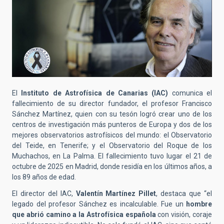
El
Instituto de Astrofísica de Canarias (IAC)
comunica el
fallecimiento de su director fundador, el profesor Francisco
Sánchez Martínez, quien con su tesón logró crear uno de los
centros de investigación más punteros de Europa y dos de los
mejores observatorios astrofísicos del mundo: el Observatorio
del Teide, en Tenerife; y el Observatorio del Roque de los
Muchachos, en La Palma. El fallecimiento tuvo lugar el 21 de
octubre de 2025 en Madrid, donde residía en los últimos años, a
los 89 años de edad.
El director del IAC,
Valentín Martínez Pillet
, destaca que “el
legado del profesor Sánchez es incalculable. Fue un
hombre
que abrió camino a la Astrofísica española
con visión, coraje