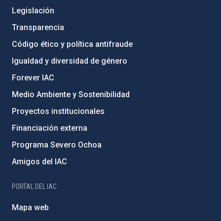
Legislación
Transparencia
Código ético y política antifraude
Igualdad y diversidad de género
Forever IAC
Medio Ambiente y Sostenibilidad
Proyectos institucionales
Financiación externa
Programa Severo Ochoa
Amigos del IAC
PORTAL DEL IAC
Mapa web