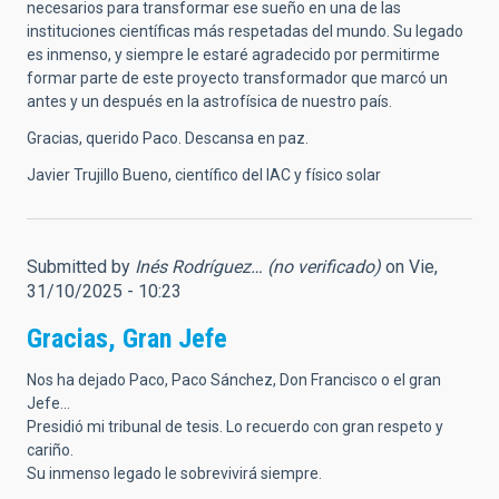
necesarios para transformar ese sueño en una de las
instituciones científicas más respetadas del mundo. Su legado
es inmenso, y siempre le estaré agradecido por permitirme
formar parte de este proyecto transformador que marcó un
antes y un después en la astrofísica de nuestro país.
Gracias, querido Paco. Descansa en paz.
Javier Trujillo Bueno, científico del IAC y físico solar
Submitted by
Inés Rodríguez… (no verificado)
on Vie,
31/10/2025 - 10:23
Gracias, Gran Jefe
Nos ha dejado Paco, Paco Sánchez, Don Francisco o el gran
Jefe...
Presidió mi tribunal de tesis. Lo recuerdo con gran respeto y
cariño.
Su inmenso legado le sobrevivirá siempre.