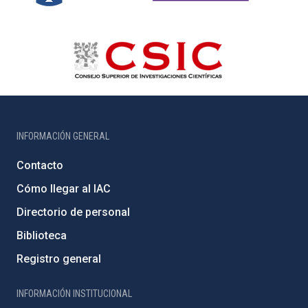
INFORMACIÓN GENERAL
Contacto
Cómo llegar al IAC
Directorio de personal
Biblioteca
Registro general
INFORMACIÓN INSTITUCIONAL