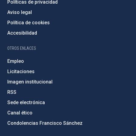
Políticas de privacidad
Aviso legal
Política de cookies
Accesibilidad
OTROS ENLACES
Empleo
Licitaciones
Imagen institucional
RSS
Sede electrónica
Canal ético
Condolencias Francisco Sánchez