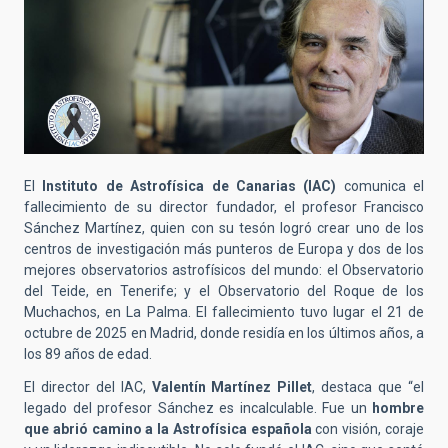
El
Instituto de Astrofísica de Canarias (IAC)
comunica el
fallecimiento de su director fundador, el profesor Francisco
Sánchez Martínez, quien con su tesón logró crear uno de los
centros de investigación más punteros de Europa y dos de los
mejores observatorios astrofísicos del mundo: el Observatorio
del Teide, en Tenerife; y el Observatorio del Roque de los
Muchachos, en La Palma. El fallecimiento tuvo lugar el 21 de
octubre de 2025 en Madrid, donde residía en los últimos años, a
los 89 años de edad.
El director del IAC,
Valentín Martínez Pillet
, destaca que “el
legado del profesor Sánchez es incalculable. Fue un
hombre
que abrió camino a la Astrofísica española
con visión, coraje