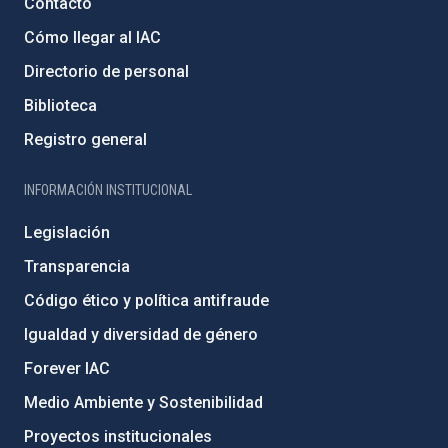
Contacto
Cómo llegar al IAC
Directorio de personal
Biblioteca
Registro general
INFORMACIÓN INSTITUCIONAL
Legislación
Transparencia
Código ético y política antifraude
Igualdad y diversidad de género
Forever IAC
Medio Ambiente y Sostenibilidad
Proyectos institucionales