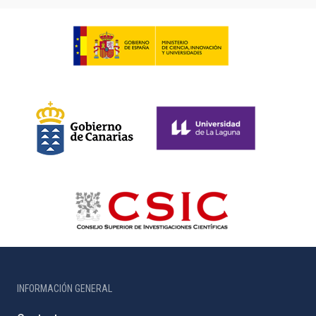
INFORMACIÓN GENERAL