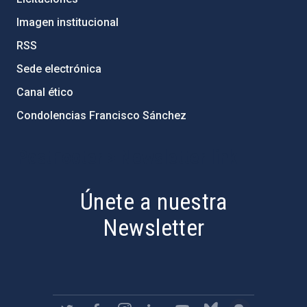
Imagen institucional
RSS
Sede electrónica
Canal ético
Condolencias Francisco Sánchez
PostFooter > Newsletter link
Únete a nuestra
Newsletter