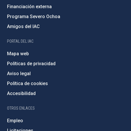
Financiación externa
Programa Severo Ochoa
Amigos del IAC
PORTAL DEL IAC
Mapa web
Políticas de privacidad
Aviso legal
Política de cookies
Accesibilidad
OTROS ENLACES
Empleo
Licitaciones