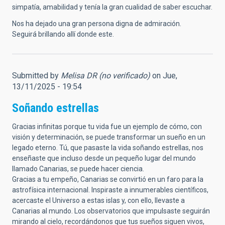
simpatía, amabilidad y tenía la gran cualidad de saber escuchar.
Nos ha dejado una gran persona digna de admiración.
Seguirá brillando allí donde este.
Submitted by
Melisa DR (no verificado)
on Jue,
13/11/2025 - 19:54
Soñando estrellas
Gracias infinitas porque tu vida fue un ejemplo de cómo, con
visión y determinación, se puede transformar un sueño en un
legado eterno. Tú, que pasaste la vida soñando estrellas, nos
enseñaste que incluso desde un pequeño lugar del mundo
llamado Canarias, se puede hacer ciencia.
Gracias a tu empeño, Canarias se convirtió en un faro para la
astrofísica internacional. Inspiraste a innumerables científicos,
acercaste el Universo a estas islas y, con ello, llevaste a
Canarias al mundo. Los observatorios que impulsaste seguirán
mirando al cielo, recordándonos que tus sueños siguen vivos,