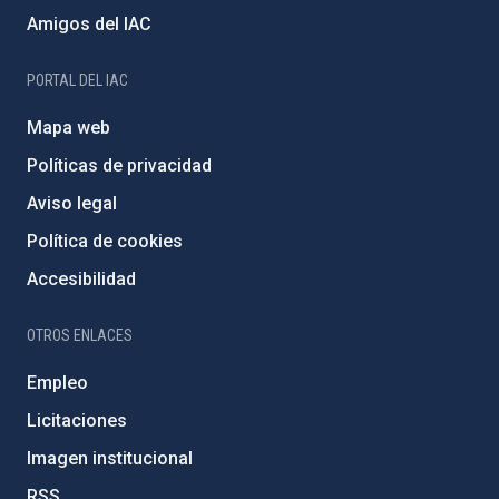
Amigos del IAC
PORTAL DEL IAC
Mapa web
Políticas de privacidad
Aviso legal
Política de cookies
Accesibilidad
OTROS ENLACES
Empleo
Licitaciones
Imagen institucional
RSS