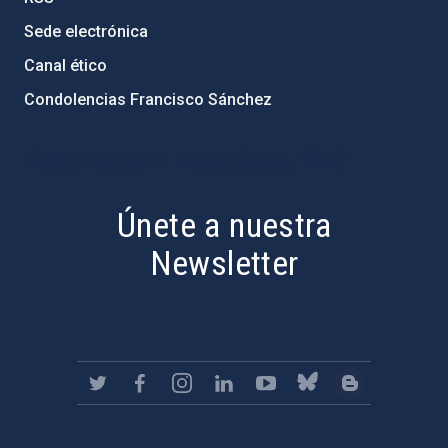
Sede electrónica
Canal ético
Condolencias Francisco Sánchez
PostFooter > Newsletter link
Únete a nuestra
Newsletter