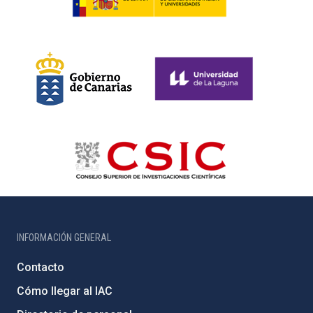
INFORMACIÓN GENERAL
Contacto
Cómo llegar al IAC