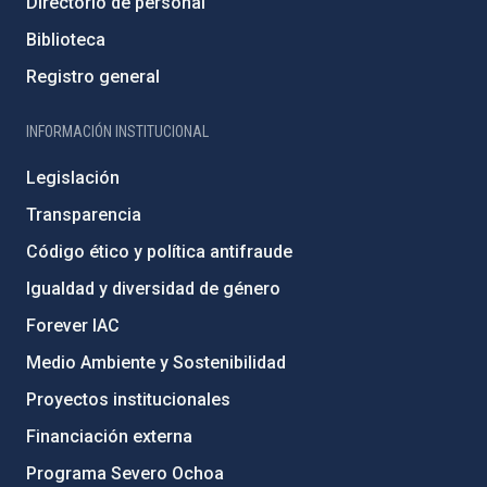
Directorio de personal
Biblioteca
Registro general
INFORMACIÓN INSTITUCIONAL
Legislación
Transparencia
Código ético y política antifraude
Igualdad y diversidad de género
Forever IAC
Medio Ambiente y Sostenibilidad
Proyectos institucionales
Financiación externa
Programa Severo Ochoa