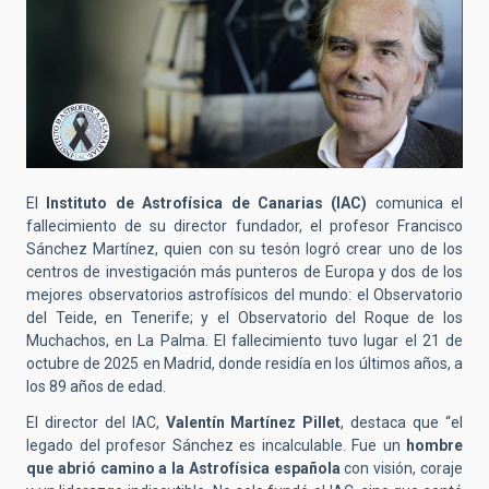
El
Instituto de Astrofísica de Canarias (IAC)
comunica el
fallecimiento de su director fundador, el profesor Francisco
Sánchez Martínez, quien con su tesón logró crear uno de los
centros de investigación más punteros de Europa y dos de los
mejores observatorios astrofísicos del mundo: el Observatorio
del Teide, en Tenerife; y el Observatorio del Roque de los
Muchachos, en La Palma. El fallecimiento tuvo lugar el 21 de
octubre de 2025 en Madrid, donde residía en los últimos años, a
los 89 años de edad.
El director del IAC,
Valentín Martínez Pillet
, destaca que “el
legado del profesor Sánchez es incalculable. Fue un
hombre
que abrió camino a la Astrofísica española
con visión, coraje