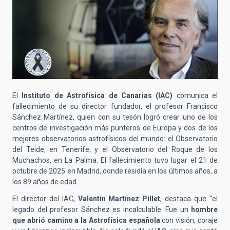
El
Instituto de Astrofísica de Canarias (IAC)
comunica el
fallecimiento de su director fundador, el profesor Francisco
Sánchez Martínez, quien con su tesón logró crear uno de los
centros de investigación más punteros de Europa y dos de los
mejores observatorios astrofísicos del mundo: el Observatorio
del Teide, en Tenerife; y el Observatorio del Roque de los
Muchachos, en La Palma. El fallecimiento tuvo lugar el 21 de
octubre de 2025 en Madrid, donde residía en los últimos años, a
los 89 años de edad.
El director del IAC,
Valentín Martínez Pillet
, destaca que “el
legado del profesor Sánchez es incalculable. Fue un
hombre
que abrió camino a la Astrofísica española
con visión, coraje