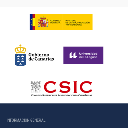
INFORMACIÓN GENERAL