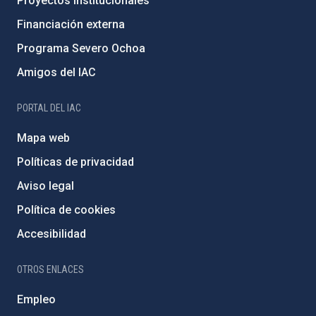
Proyectos institucionales
Financiación externa
Programa Severo Ochoa
Amigos del IAC
PORTAL DEL IAC
Mapa web
Políticas de privacidad
Aviso legal
Política de cookies
Accesibilidad
OTROS ENLACES
Empleo