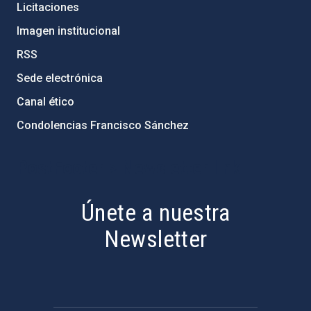
Licitaciones
Imagen institucional
RSS
Sede electrónica
Canal ético
Condolencias Francisco Sánchez
PostFooter > Newsletter link
Únete a nuestra
Newsletter