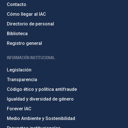
Contacto
Cómo llegar al IAC
Directorio de personal
Biblioteca
Registro general
INFORMACIÓN INSTITUCIONAL
Legislación
Transparencia
Código ético y política antifraude
Igualdad y diversidad de género
Forever IAC
Medio Ambiente y Sostenibilidad