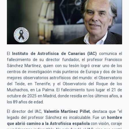
El
Instituto de Astrofísica de Canarias (IAC)
comunica el
fallecimiento de su director fundador, el profesor Francisco
Sánchez Martínez, quien con su tesón logró crear uno de los
centros de investigación más punteros de Europa y dos de los
mejores observatorios astrofísicos del mundo: el Observatorio
del Teide, en Tenerife; y el Observatorio del Roque de los
Muchachos, en La Palma. El fallecimiento tuvo lugar el 21 de
octubre de 2025 en Madrid, donde residía en los últimos años, a
los 89 años de edad.
El director del IAC,
Valentín Martínez Pillet
, destaca que “el
legado del profesor Sánchez es incalculable. Fue un
hombre
que abrió camino a la Astrofísica española
con visión, coraje