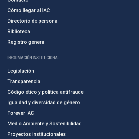
Cómo llegar al IAC
Directorio de personal
Biblioteca
Registro general
INFORMACIÓN INSTITUCIONAL
Legislación
Transparencia
Código ético y política antifraude
Igualdad y diversidad de género
Forever IAC
Medio Ambiente y Sostenibilidad
Proyectos institucionales