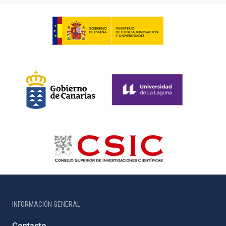
INFORMACIÓN GENERAL
Contacto