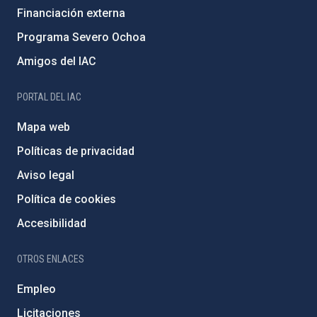
Financiación externa
Programa Severo Ochoa
Amigos del IAC
PORTAL DEL IAC
Mapa web
Políticas de privacidad
Aviso legal
Política de cookies
Accesibilidad
OTROS ENLACES
Empleo
Licitaciones