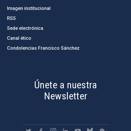
Imagen institucional
RSS
Sede electrónica
Canal ético
Condolencias Francisco Sánchez
PostFooter > Newsletter link
Únete a nuestra
Newsletter