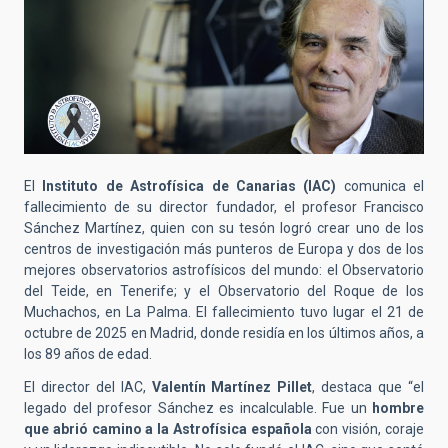
El
Instituto de Astrofísica de Canarias (IAC)
comunica el
fallecimiento de su director fundador, el profesor Francisco
Sánchez Martínez, quien con su tesón logró crear uno de los
centros de investigación más punteros de Europa y dos de los
mejores observatorios astrofísicos del mundo: el Observatorio
del Teide, en Tenerife; y el Observatorio del Roque de los
Muchachos, en La Palma. El fallecimiento tuvo lugar el 21 de
octubre de 2025 en Madrid, donde residía en los últimos años, a
los 89 años de edad.
El director del IAC,
Valentín Martínez Pillet
, destaca que “el
legado del profesor Sánchez es incalculable. Fue un
hombre
que abrió camino a la Astrofísica española
con visión, coraje