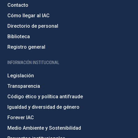
Contacto
Cómo llegar al IAC
Directorio de personal
Biblioteca
Registro general
INFORMACIÓN INSTITUCIONAL
Legislación
Transparencia
Código ético y política antifraude
Igualdad y diversidad de género
Forever IAC
Medio Ambiente y Sostenibilidad