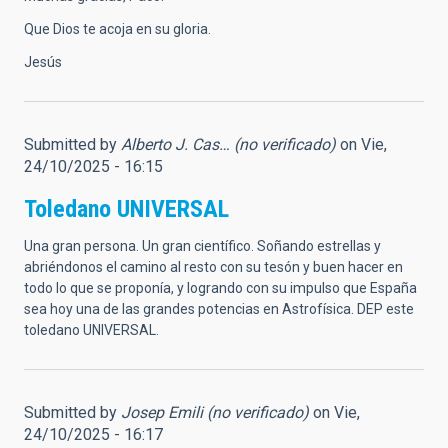
Que Dios te acoja en su gloria.
Jesús
Submitted by
Alberto J. Cas… (no verificado)
on Vie,
24/10/2025 - 16:15
Toledano UNIVERSAL
Una gran persona. Un gran científico. Soñando estrellas y
abriéndonos el camino al resto con su tesón y buen hacer en
todo lo que se proponía, y logrando con su impulso que España
sea hoy una de las grandes potencias en Astrofísica. DEP este
toledano UNIVERSAL.
Submitted by
Josep Emili (no verificado)
on Vie,
24/10/2025 - 16:17