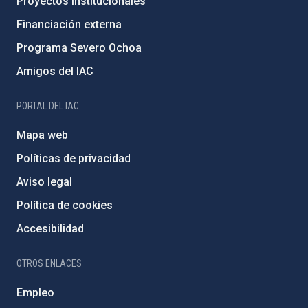
Proyectos institucionales
Financiación externa
Programa Severo Ochoa
Amigos del IAC
PORTAL DEL IAC
Mapa web
Políticas de privacidad
Aviso legal
Política de cookies
Accesibilidad
OTROS ENLACES
Empleo