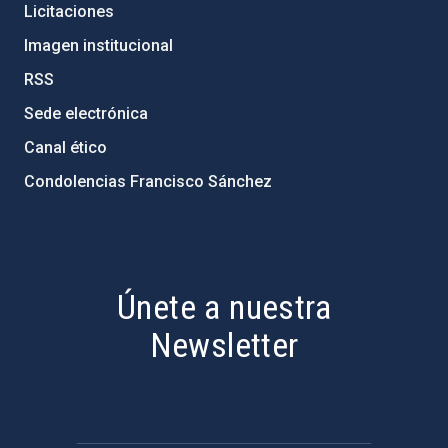
Licitaciones
Imagen institucional
RSS
Sede electrónica
Canal ético
Condolencias Francisco Sánchez
PostFooter > Newsletter link
Únete a nuestra
Newsletter