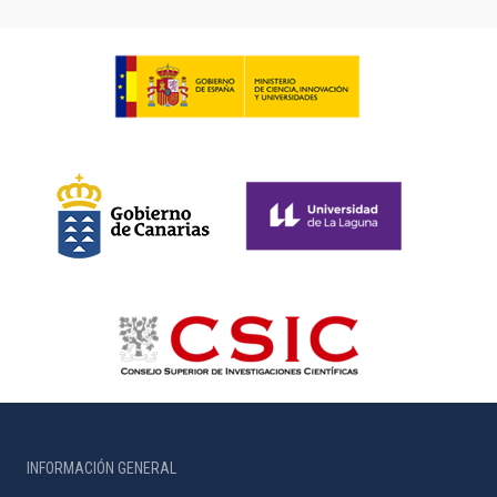
INFORMACIÓN GENERAL