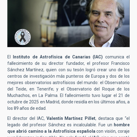
El
Instituto de Astrofísica de Canarias (IAC)
comunica el
fallecimiento de su director fundador, el profesor Francisco
Sánchez Martínez, quien con su tesón logró crear uno de los
centros de investigación más punteros de Europa y dos de los
mejores observatorios astrofísicos del mundo: el Observatorio
del Teide, en Tenerife; y el Observatorio del Roque de los
Muchachos, en La Palma. El fallecimiento tuvo lugar el 21 de
octubre de 2025 en Madrid, donde residía en los últimos años, a
los 89 años de edad.
El director del IAC,
Valentín Martínez Pillet
, destaca que “el
legado del profesor Sánchez es incalculable. Fue un
hombre
que abrió camino a la Astrofísica española
con visión, coraje