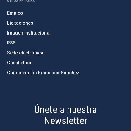
OTROS ENLACES
Empleo
Licitaciones
Imagen institucional
RSS
Sede electrónica
Canal ético
Condolencias Francisco Sánchez
PostFooter > Newsletter link
Únete a nuestra
Newsletter