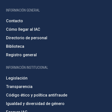
INFORMACIÓN GENERAL
Contacto
Cómo llegar al IAC
Directorio de personal
Biblioteca
Registro general
INFORMACIÓN INSTITUCIONAL
Legislación
Transparencia
Código ético y política antifraude
Igualdad y diversidad de género