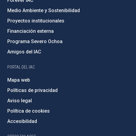
Forever IAC
Medio Ambiente y Sostenibilidad
Proyectos institucionales
Financiación externa
Programa Severo Ochoa
Amigos del IAC
PORTAL DEL IAC
Mapa web
Políticas de privacidad
Aviso legal
Política de cookies
Accesibilidad