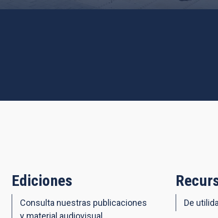
Ediciones
Recurs
Consulta nuestras publicaciones
De utilid
y material audiovisual