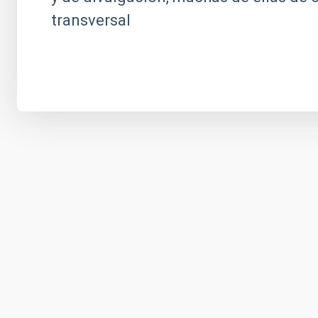
transversal