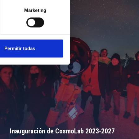
Marketing
Permitir todas
Inauguración de CosmoLab 2023-2027