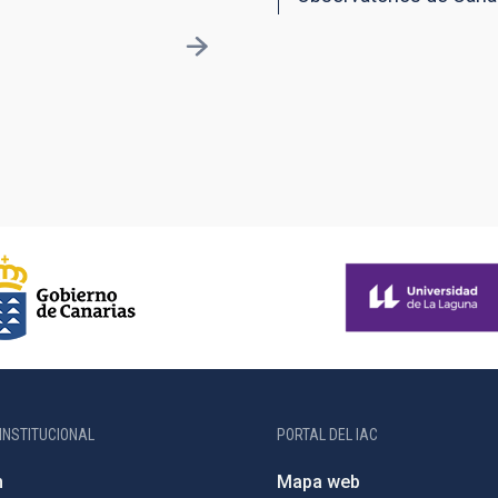
INSTITUCIONAL
PORTAL DEL IAC
n
Mapa web