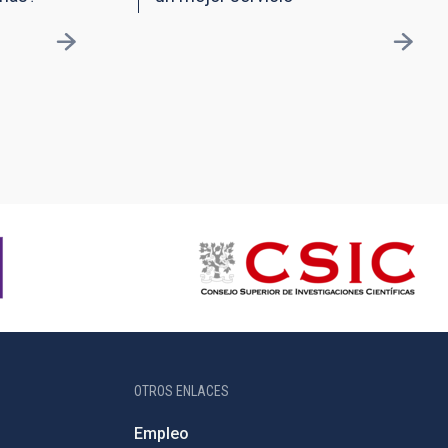
OTROS ENLACES
Empleo