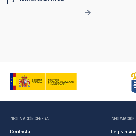
INFORMACIÓN GENERAL
INFORMACIÓN 
Contacto
Legislació