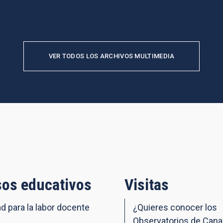
VER TODOS LOS ARCHIVOS MULTIMEDIA
os educativos
Visitas
ad para la labor docente
¿Quieres conocer los
Observatorios de Cana