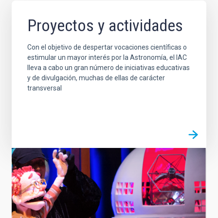
Proyectos y actividades
Con el objetivo de despertar vocaciones científicas o
estimular un mayor interés por la Astronomía, el IAC
lleva a cabo un gran número de iniciativas educativas
y de divulgación, muchas de ellas de carácter
transversal