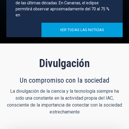
de las últimas décadas. En Canarias, el eclipse
permitirá observar aproximadamente del 70 al 75 %
en
VER TODAS LAS NOTICIAS
Divulgación
Un compromiso con la sociedad
La divulgación de la ciencia y la tecnología siempre ha
sido una constante en la actividad propia del IAC,
consciente de la importancia de conectar con la sociedad
estrechamente