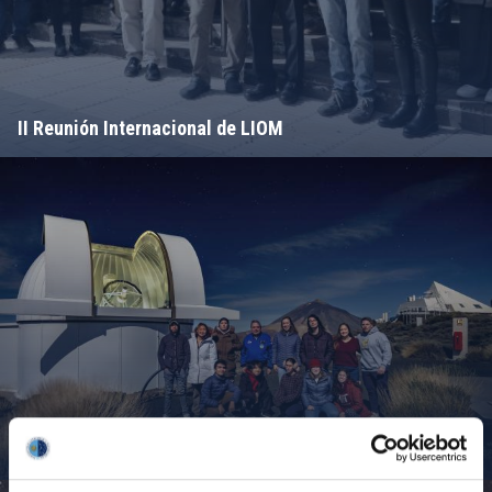
II Reunión Internacional de LIOM
Campamento de Astronomía del MIT 2024