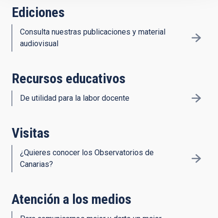
Ediciones
Consulta nuestras publicaciones y material
audiovisual
Recursos educativos
De utilidad para la labor docente
Visitas
¿Quieres conocer los Observatorios de
Canarias?
Atención a los medios