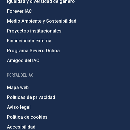
Igualdad y diversidad de género
Forever IAC
Medio Ambiente y Sostenibilidad
Proyectos institucionales
Financiación externa
Programa Severo Ochoa
Amigos del IAC
PORTAL DEL IAC
Mapa web
Políticas de privacidad
Aviso legal
Política de cookies
Accesibilidad