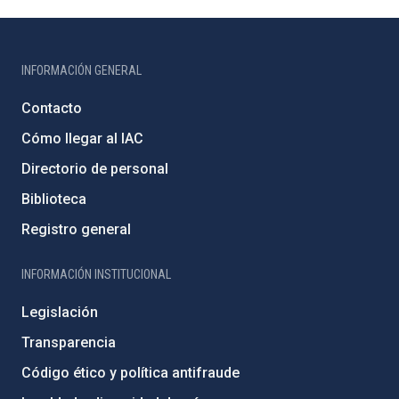
INFORMACIÓN GENERAL
Contacto
Cómo llegar al IAC
Directorio de personal
Biblioteca
Registro general
INFORMACIÓN INSTITUCIONAL
Legislación
Transparencia
Código ético y política antifraude