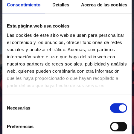
Consentimiento
Detalles
Acerca de las cookies
Esta página web usa cookies
Las cookies de este sitio web se usan para personalizar
el contenido y los anuncios, ofrecer funciones de redes
sociales y analizar el tráfico. Además, compartimos
información sobre el uso que haga del sitio web con
nuestros partners de redes sociales, publicidad y análisis
web, quienes pueden combinarla con otra información
que les haya proporcionado o que hayan recopilado a
partir del uso que haya hecho de sus servicios.
Selección
Necesarias
de
consentimiento
Preferencias