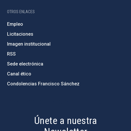
OTROS ENLACES
Empleo
Licitaciones
Imagen institucional
RSS
Sede electrónica
Canal ético
Condolencias Francisco Sánchez
PostFooter > Newsletter link
Únete a nuestra