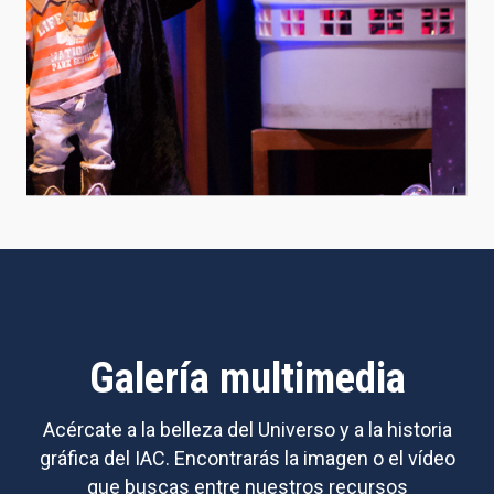
Galería multimedia
Acércate a la belleza del Universo y a la historia
gráfica del IAC. Encontrarás la imagen o el vídeo
que buscas entre nuestros recursos