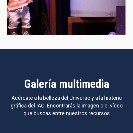
Galería multimedia
Acércate a la belleza del Universo y a la historia
gráfica del IAC. Encontrarás la imagen o el vídeo
que buscas entre nuestros recursos