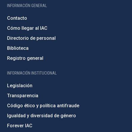
INFORMACIÓN GENERAL
Contacto
Cómo llegar al IAC
Directorio de personal
Biblioteca
Registro general
INFORMACIÓN INSTITUCIONAL
Legislación
Transparencia
Código ético y política antifraude
Igualdad y diversidad de género
Forever IAC