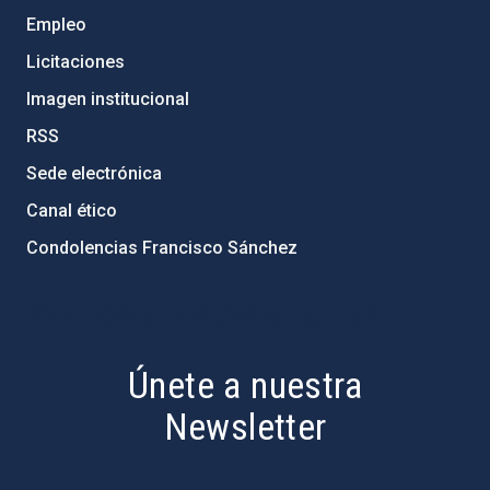
Empleo
Licitaciones
Imagen institucional
RSS
Sede electrónica
Canal ético
Condolencias Francisco Sánchez
PostFooter > Newsletter link
Únete a nuestra
Newsletter