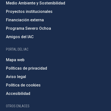
Medio Ambiente y Sostenibilidad
Proyectos institucionales
Financiación externa
Programa Severo Ochoa
Amigos del IAC
PORTAL DEL IAC
Mapa web
Políticas de privacidad
Aviso legal
Política de cookies
Accesibilidad
OTROS ENLACES