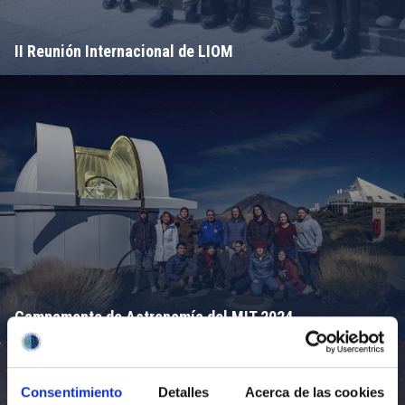
II Reunión Internacional de LIOM
Campamento de Astronomía del MIT 2024
Consentimiento
Detalles
Acerca de las cookies