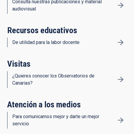
Consulta nuestras publicaciones y material
audiovisual
Recursos educativos
De utilidad para la labor docente
Visitas
¿Quieres conocer los Observatorios de
Canarias?
Atención a los medios
Para comunicarnos mejor y darte un mejor
servicio