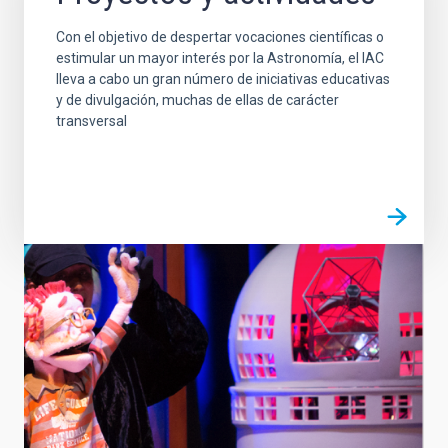
Con el objetivo de despertar vocaciones científicas o
estimular un mayor interés por la Astronomía, el IAC
lleva a cabo un gran número de iniciativas educativas
y de divulgación, muchas de ellas de carácter
transversal