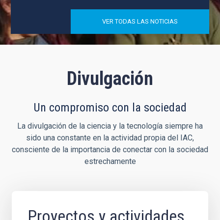
VER TODAS LAS NOTICIAS
Divulgación
Un compromiso con la sociedad
La divulgación de la ciencia y la tecnología siempre ha
sido una constante en la actividad propia del IAC,
consciente de la importancia de conectar con la sociedad
estrechamente
Proyectos y actividades