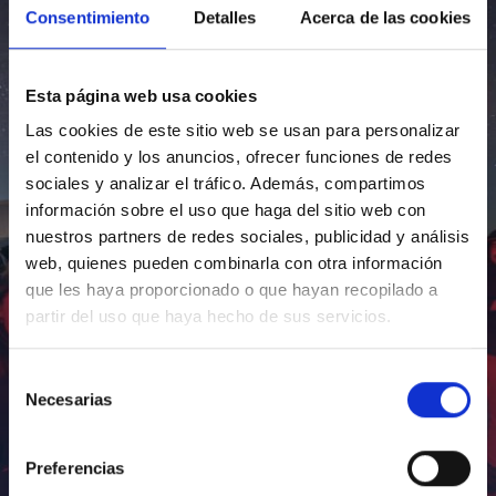
Consentimiento
Detalles
Acerca de las cookies
Esta página web usa cookies
Las cookies de este sitio web se usan para personalizar
el contenido y los anuncios, ofrecer funciones de redes
sociales y analizar el tráfico. Además, compartimos
información sobre el uso que haga del sitio web con
nuestros partners de redes sociales, publicidad y análisis
web, quienes pueden combinarla con otra información
que les haya proporcionado o que hayan recopilado a
partir del uso que haya hecho de sus servicios.
Selección
Necesarias
de
consentimiento
Preferencias