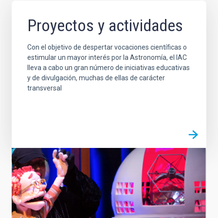
Proyectos y actividades
Con el objetivo de despertar vocaciones científicas o
estimular un mayor interés por la Astronomía, el IAC
lleva a cabo un gran número de iniciativas educativas
y de divulgación, muchas de ellas de carácter
transversal