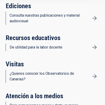
Ediciones
Consulta nuestras publicaciones y material
audiovisual
Recursos educativos
De utilidad para la labor docente
Visitas
¿Quieres conocer los Observatorios de
Canarias?
Atención a los medios