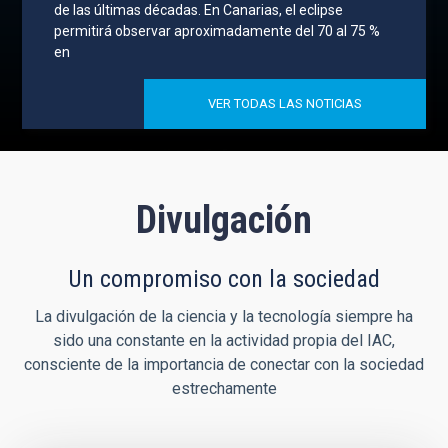
de las últimas décadas. En Canarias, el eclipse
permitirá observar aproximadamente del 70 al 75 %
en
VER TODAS LAS NOTICIAS
Divulgación
Un compromiso con la sociedad
La divulgación de la ciencia y la tecnología siempre ha
sido una constante en la actividad propia del IAC,
consciente de la importancia de conectar con la sociedad
estrechamente