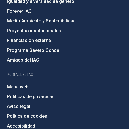
Igualdad y diversidad de género
Forever IAC
Medio Ambiente y Sostenibilidad
Proyectos institucionales
Financiación externa
Programa Severo Ochoa
Amigos del IAC
PORTAL DEL IAC
Mapa web
Políticas de privacidad
Aviso legal
Política de cookies
Accesibilidad