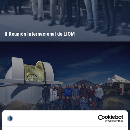
II Reunión Internacional de LIOM
Campamento de Astronomía del MIT 2024