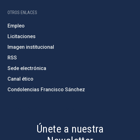
OTROS ENLACES
Empleo
Licitaciones
Imagen institucional
RSS
Sede electrónica
Canal ético
Condolencias Francisco Sánchez
PostFooter > Newsletter link
Únete a nuestra