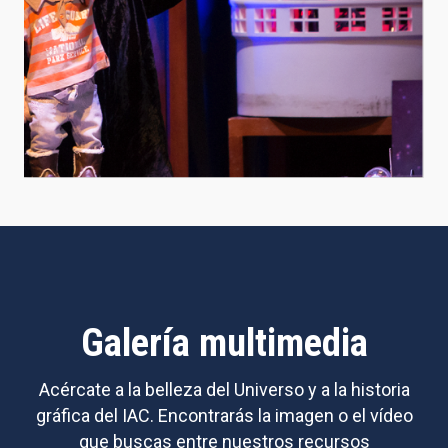
Galería multimedia
Acércate a la belleza del Universo y a la historia
gráfica del IAC. Encontrarás la imagen o el vídeo
que buscas entre nuestros recursos