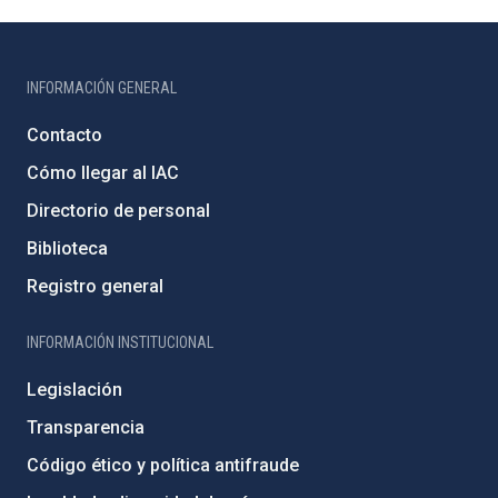
INFORMACIÓN GENERAL
Contacto
Cómo llegar al IAC
Directorio de personal
Biblioteca
Registro general
INFORMACIÓN INSTITUCIONAL
Legislación
Transparencia
Código ético y política antifraude