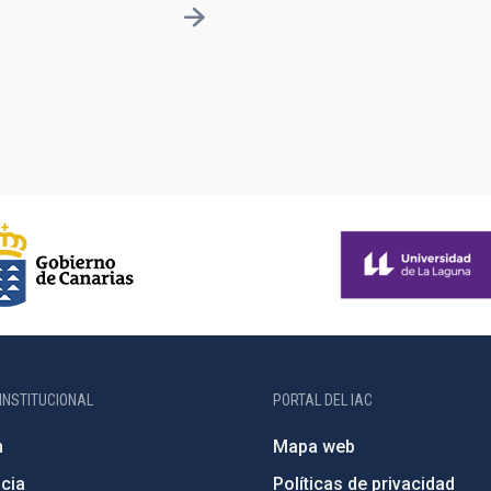
INSTITUCIONAL
PORTAL DEL IAC
n
Mapa web
cia
Políticas de privacidad