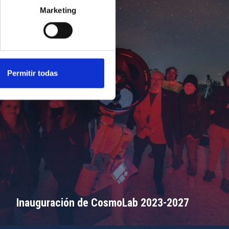
Marketing
Permitir todas
Inauguración de CosmoLab 2023-2027