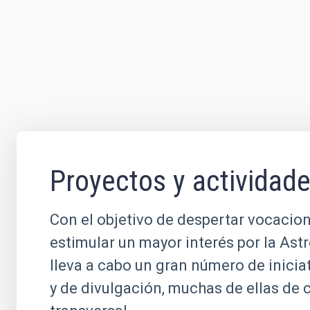
Proyectos y actividad
Con el objetivo de despertar vocacion
estimular un mayor interés por la Ast
lleva a cabo un gran número de inicia
y de divulgación, muchas de ellas de 