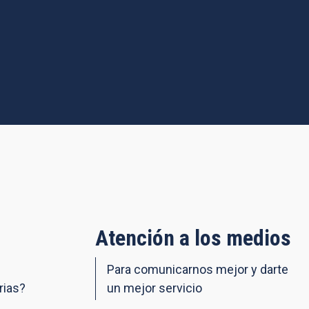
Atención a los medios
Para comunicarnos mejor y darte
rias?
un mejor servicio