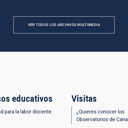
VER TODOS LOS ARCHIVOS MULTIMEDIA
os educativos
Visitas
ad para la labor docente
¿Quieres conocer los
Observatorios de Cana