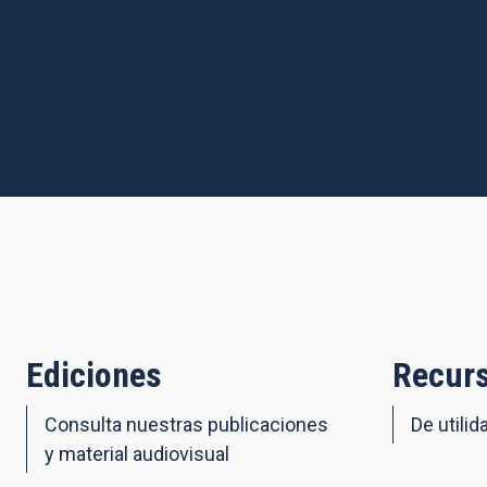
Ediciones
Recurs
Consulta nuestras publicaciones
De utilid
y material audiovisual