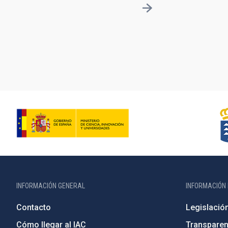
INFORMACIÓN GENERAL
INFORMACIÓN 
Contacto
Legislació
Cómo llegar al IAC
Transparen