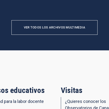
VER TODOS LOS ARCHIVOS MULTIMEDIA
os educativos
Visitas
ad para la labor docente
¿Quieres conocer los
Observatorios de Cana