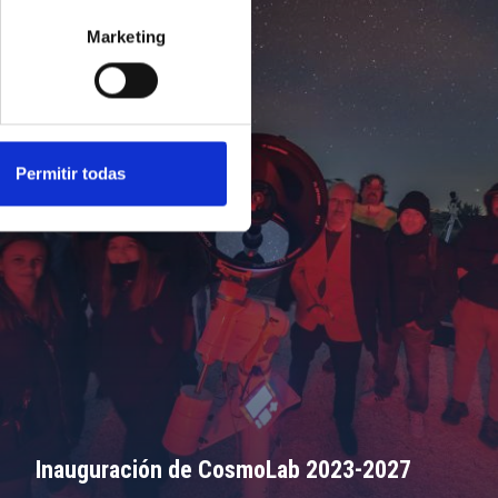
Marketing
Permitir todas
Inauguración de CosmoLab 2023-2027