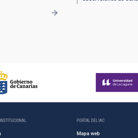
INSTITUCIONAL
PORTAL DEL IAC
n
Mapa web