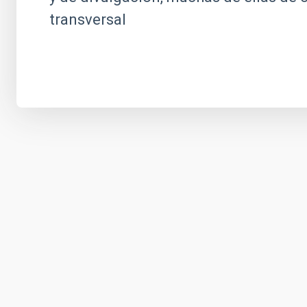
transversal