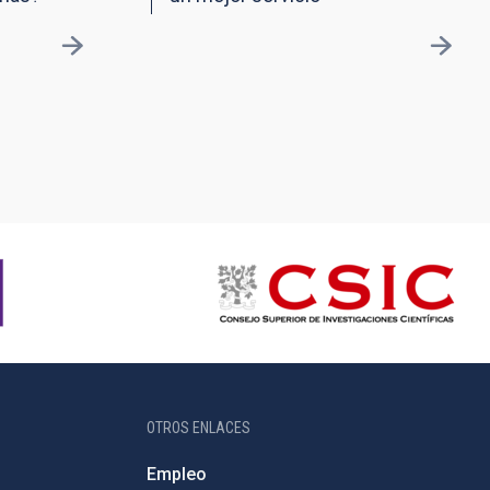
OTROS ENLACES
Empleo