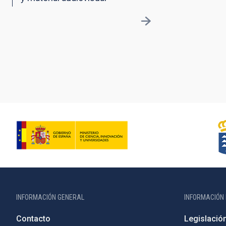
INFORMACIÓN GENERAL
INFORMACIÓN 
Contacto
Legislació