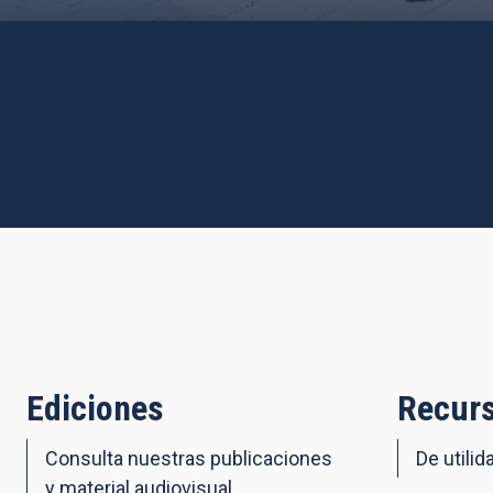
Ediciones
Recurs
Consulta nuestras publicaciones
De utilid
y material audiovisual