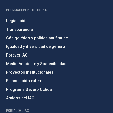
INFORMACIÓN INSTITUCIONAL
Legislación
Transparencia
Código ético y política antifraude
Igualdad y diversidad de género
Forever IAC
Medio Ambiente y Sostenibilidad
Proyectos institucionales
Financiación externa
Programa Severo Ochoa
Amigos del IAC
PORTAL DEL IAC