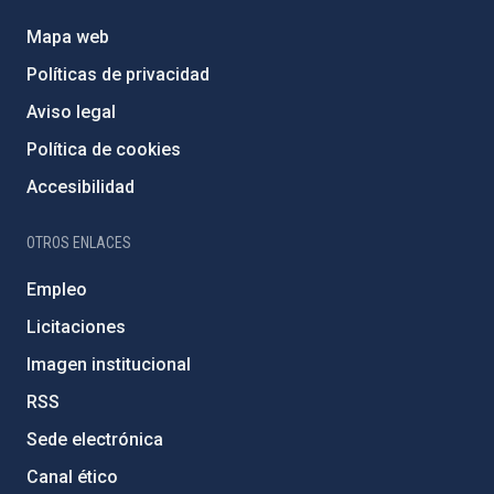
Mapa web
Políticas de privacidad
Aviso legal
Política de cookies
Accesibilidad
OTROS ENLACES
Empleo
Licitaciones
Imagen institucional
RSS
Sede electrónica
Canal ético