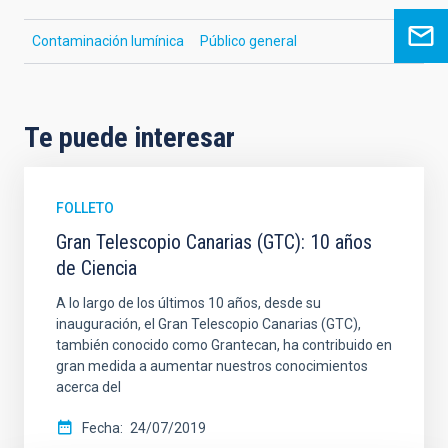
Contaminación lumínica
Público general
Te puede interesar
FOLLETO
Gran Telescopio Canarias (GTC): 10 años
de Ciencia
A lo largo de los últimos 10 años, desde su
inauguración, el Gran Telescopio Canarias (GTC),
también conocido como Grantecan, ha contribuido en
gran medida a aumentar nuestros conocimientos
acerca del
Fecha
24/07/2019