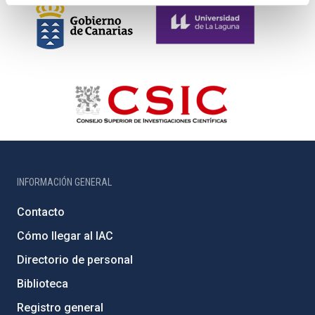
INFORMACIÓN GENERAL
Contacto
Cómo llegar al IAC
Directorio de personal
Biblioteca
Registro general