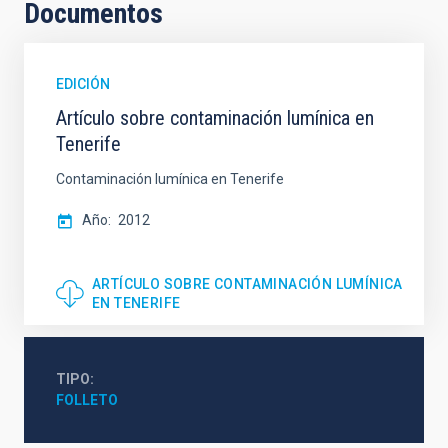
Documentos
EDICIÓN
Artículo sobre contaminación lumínica en
Tenerife
Contaminación lumínica en Tenerife
Año
2012
ARTÍCULO SOBRE CONTAMINACIÓN LUMÍNICA
EN TENERIFE
TIPO
FOLLETO