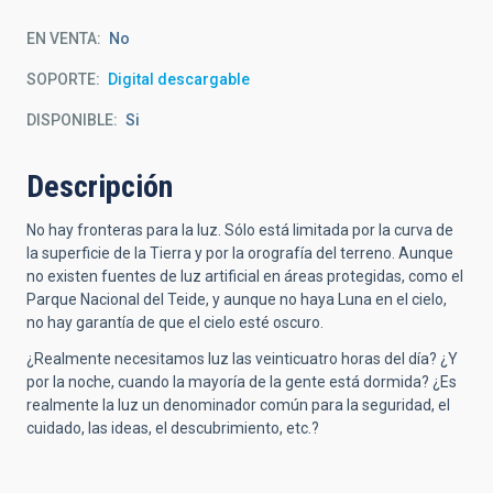
EN VENTA
No
SOPORTE
Digital descargable
DISPONIBLE
Si
Descripción
No hay fronteras para la luz. Sólo está limitada por la curva de
la superficie de la Tierra y por la orografía del terreno. Aunque
no existen fuentes de luz artificial en áreas protegidas, como el
Parque Nacional del Teide, y aunque no haya Luna en el cielo,
no hay garantía de que el cielo esté oscuro.
¿Realmente necesitamos luz las veinticuatro horas del día? ¿Y
por la noche, cuando la mayoría de la gente está dormida? ¿Es
realmente la luz un denominador común para la seguridad, el
cuidado, las ideas, el descubrimiento, etc.?