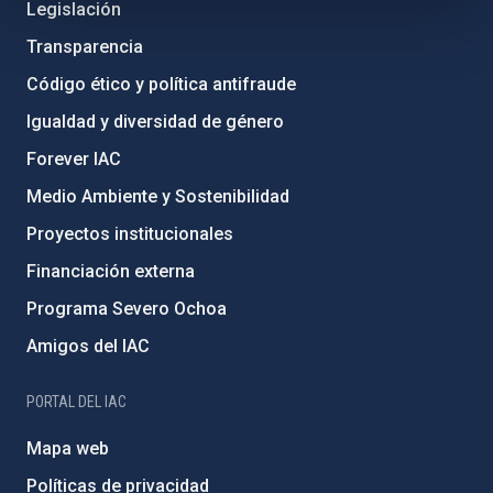
Legislación
Transparencia
Código ético y política antifraude
Igualdad y diversidad de género
Forever IAC
Medio Ambiente y Sostenibilidad
Proyectos institucionales
Financiación externa
Programa Severo Ochoa
Amigos del IAC
PORTAL DEL IAC
Mapa web
Políticas de privacidad