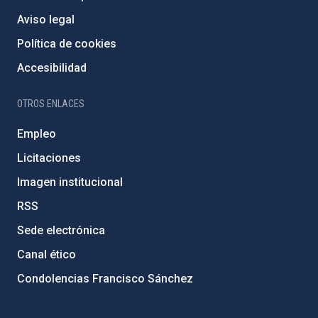
Aviso legal
Política de cookies
Accesibilidad
OTROS ENLACES
Empleo
Licitaciones
Imagen institucional
RSS
Sede electrónica
Canal ético
Condolencias Francisco Sánchez