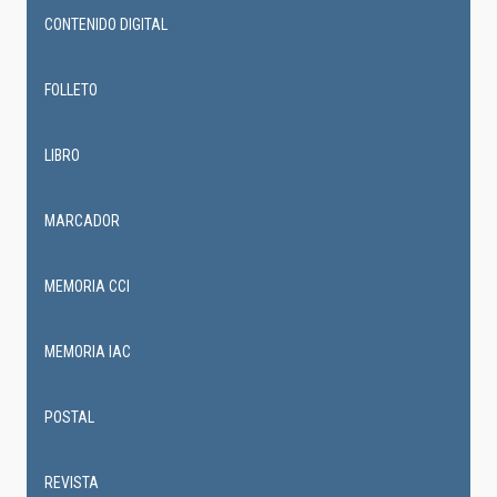
CONTENIDO DIGITAL
FOLLETO
LIBRO
MARCADOR
MEMORIA CCI
MEMORIA IAC
POSTAL
REVISTA