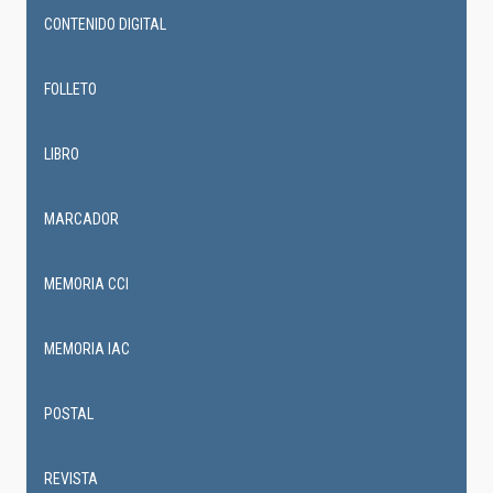
CONTENIDO DIGITAL
FOLLETO
LIBRO
MARCADOR
MEMORIA CCI
MEMORIA IAC
POSTAL
REVISTA