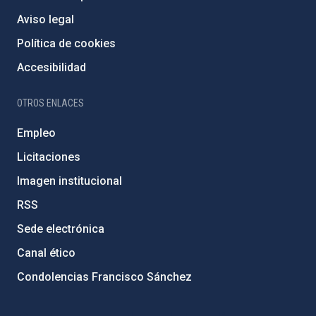
Aviso legal
Política de cookies
Accesibilidad
OTROS ENLACES
Empleo
Licitaciones
Imagen institucional
RSS
Sede electrónica
Canal ético
Condolencias Francisco Sánchez