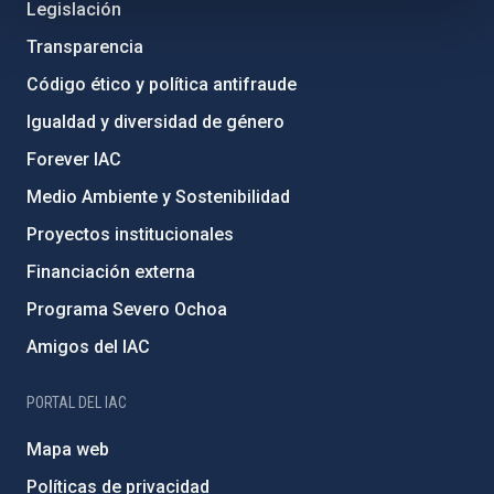
Legislación
Transparencia
Código ético y política antifraude
Igualdad y diversidad de género
Forever IAC
Medio Ambiente y Sostenibilidad
Proyectos institucionales
Financiación externa
Programa Severo Ochoa
Amigos del IAC
PORTAL DEL IAC
Mapa web
Políticas de privacidad